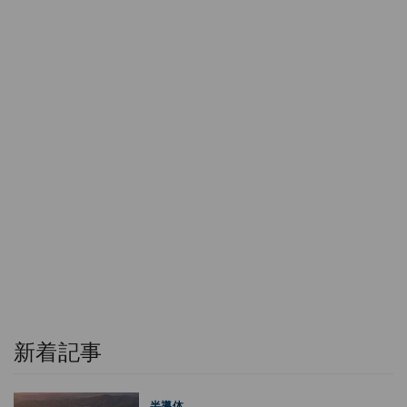
新着記事
半導体