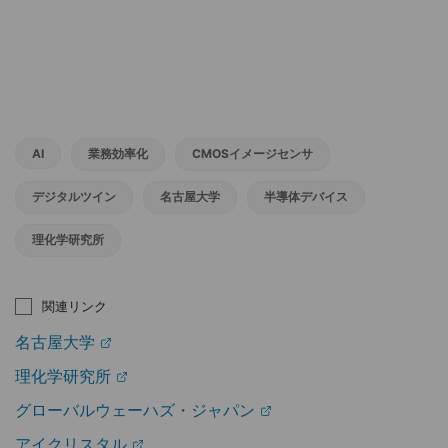
AI
業務効率化
CMOSイメージセンサ
デジタルツイン
名古屋大学
半導体デバイス
理化学研究所
関連リンク
名古屋大学
理化学研究所
グローバルウェーハズ・ジャパン
アイクリスタル