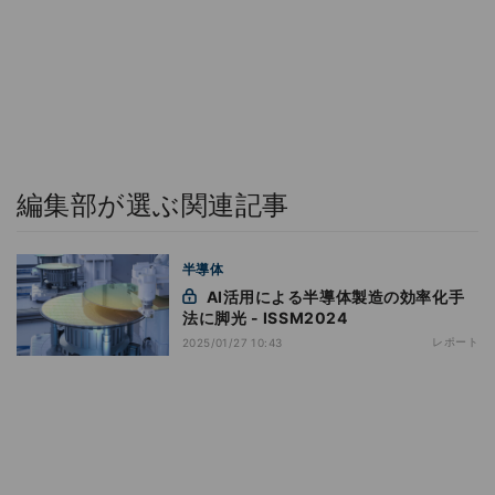
編集部が選ぶ関連記事
半導体
AI活用による半導体製造の効率化手
法に脚光 - ISSM2024
レポート
2025/01/27 10:43