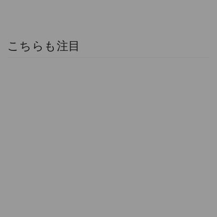
こちらも注目