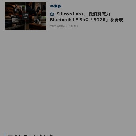
半導体
Silicon Labs、低消費電力
Bluetooth LE SoC「BG2B」を発表
2026/08/06 16:03