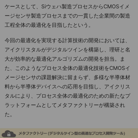
ケースとして、Siウェハ製造プロセスからCMOSイメ
ージセンサ製造プロセスまでの一貫した企業間の製造
工程全体の最適化を目指したという。
今回の最適化を実現する計算技術の開発においては、
アイクリスタルがデジタルツインを構築し、理研と名
大が効率的な最適化アルゴリズムの開発を担当。ま
た、このようなプロセス全体の最適化技術をCMOSイ
メージセンサの課題解決に留まらず、多様な半導体材
料から半導体デバイスへの応用を目指し、アイクリス
タルにより、プロセス全体の最適化のための新たなプ
ラットフォームとしてメタファクトリーが構築され
た。