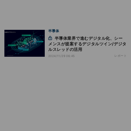
半導体
半導体業界で進むデジタル化、シー
メンスが提案するデジタルツイン/デジタ
ルスレッドの活用
レポート
2024/11/29 06:45