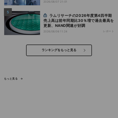
2026/08/07 21:01
ラムリサーチの2026年度第4四半期
売上高は前年同期比30％増で過去最高を
更新、NAND関連が好調
レポート
2026/08/06 11:24
ランキングをもっと見る
もっと見る