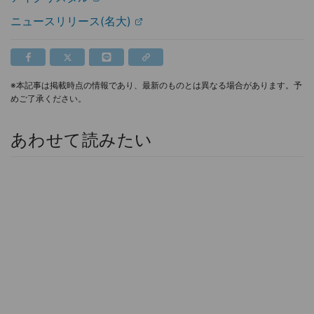
ニュースリリース(名大)
※本記事は掲載時点の情報であり、最新のものとは異なる場合があります。予
めご了承ください。
あわせて読みたい