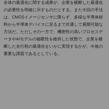
全体の最適化に関する成果が、企業を横断した最適化
の必要性を明確に示すものだとする。また今回の手法
は、CMOSイメージセンサに限らず、多様な半導体材
料から半導体デバイスに至るまで共通して展開可能な
方法だ。ただしその一方で、機密性の高いプロセスデ
ータやAIモデルの秘匿性を維持した状態で、企業を横
断した全行程の最適化をいかに実現するかが、今後の
重要な課題であるとしている。