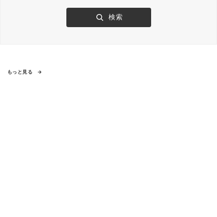
もっと見る