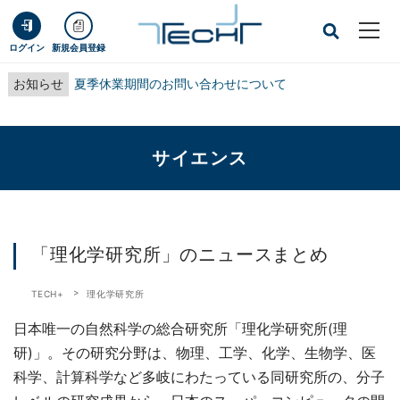
ログイン
新規会員登録
お知らせ
夏季休業期間のお問い合わせについて
サイエンス
「理化学研究所」のニュースまとめ
TECH+
理化学研究所
日本唯一の自然科学の総合研究所「理化学研究所(理
研)」。その研究分野は、物理、工学、化学、生物学、医
科学、計算科学など多岐にわたっている同研究所の、分子