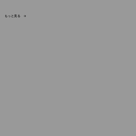
もっと見る