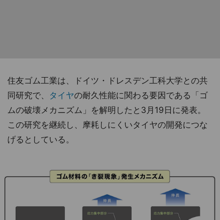
住友ゴム工業は、ドイツ・ドレスデン工科大学との共
同研究で、
タイヤ
の耐久性能に関わる要因である「ゴ
ムの破壊メカニズム」を解明したと3月19日に発表。
この研究を継続し、摩耗しにくいタイヤの開発につな
げるとしている。