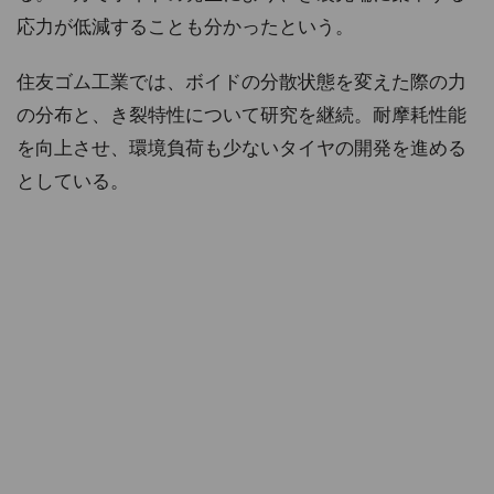
応力が低減することも分かったという。
住友ゴム工業では、ボイドの分散状態を変えた際の力
の分布と、き裂特性について研究を継続。耐摩耗性能
を向上させ、環境負荷も少ないタイヤの開発を進める
としている。