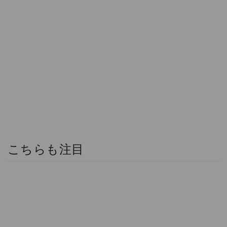
こちらも注目