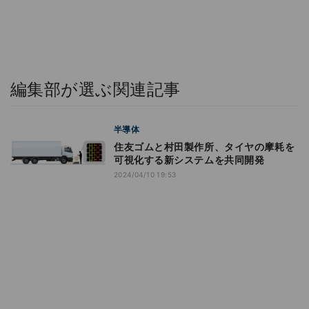
編集部が選ぶ関連記事
半導体
住友ゴムと村田製作所、タイヤの摩耗を
可視化する新システムを共同開発
2024/04/10 19:53