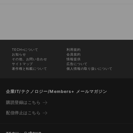
TECH+について
利用規約
お知らせ
会員規約
その他、お問い合わせ
情報提供
サイトマップ
広告について
著作権と転載について
個人情報の取り扱いについて
企業IT/テクノロジー/Members+ メールマガジン
購読登録はこちら
配信停止はこちら