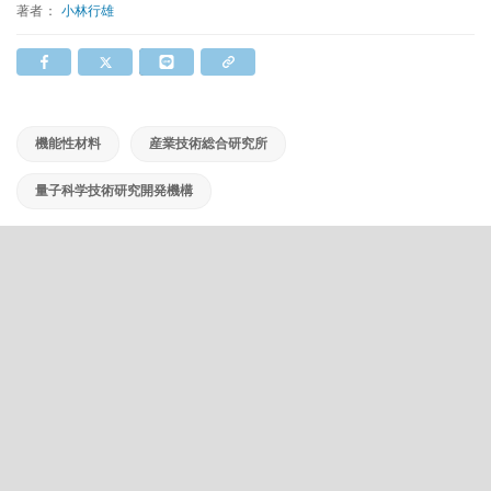
著者：
小林行雄
機能性材料
産業技術総合研究所
量子科学技術研究開発機構