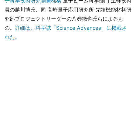
子科学技術研究開発機構
量子ビーム科学部門 主幹技術
員の越川博氏、同 高崎量子応用研究所 先端機能材料研
究部プロジェクトリーダーの八巻徹也氏らによるも
の。
詳細は、科学誌「Science Advances」に掲載さ
れた。