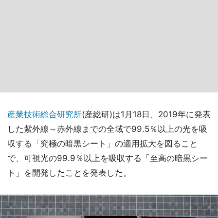
産業技術総合研究所
(産総研)は1月18日、2019年に発表
した紫外線～赤外線までの全域で99.5％以上の光を吸
収する「究極の暗黒シート」の適用拡大を図ること
で、可視光の99.9％以上を吸収する「至高の暗黒シー
ト」を開発したことを発表した。