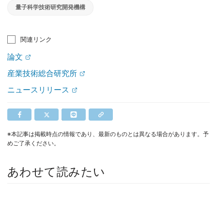
量子科学技術研究開発機構
関連リンク
論文
産業技術総合研究所
ニュースリリース
※本記事は掲載時点の情報であり、最新のものとは異なる場合があります。予
めご了承ください。
あわせて読みたい