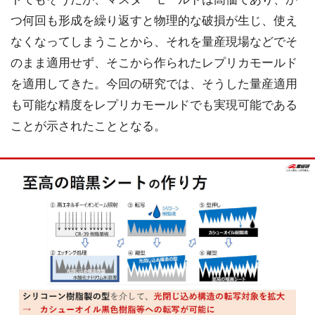
つ何回も形成を繰り返すと物理的な破損が生じ、使え
なくなってしまうことから、それを量産現場などでそ
のまま適用せず、そこから作られたレプリカモールド
を適用してきた。今回の研究では、そうした量産適用
も可能な精度をレプリカモールドでも実現可能である
ことが示されたこととなる。