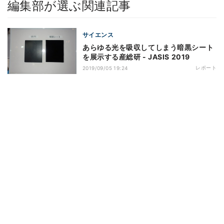
編集部が選ぶ関連記事
サイエンス
あらゆる光を吸収してしまう暗黒シート
を展示する産総研 - JASIS 2019
レポート
2019/09/05 19:24