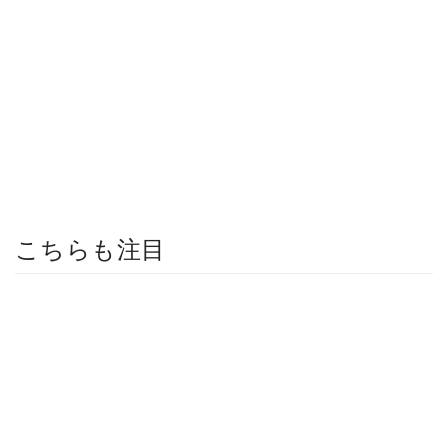
こちらも注目