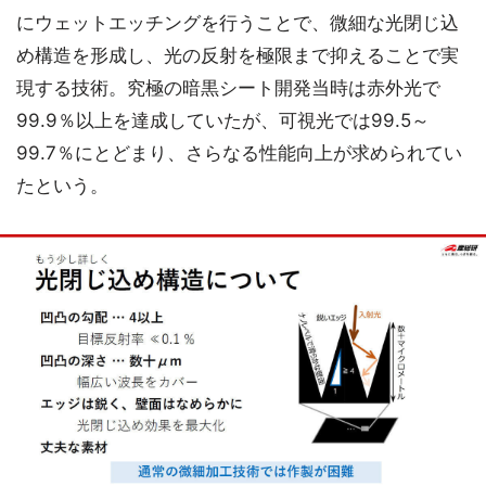
にウェットエッチングを行うことで、微細な光閉じ込
め構造を形成し、光の反射を極限まで抑えることで実
現する技術。究極の暗黒シート開発当時は赤外光で
99.9％以上を達成していたが、可視光では99.5～
99.7％にとどまり、さらなる性能向上が求められてい
たという。