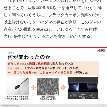
これまでのブラックカーボンの顔料に樹脂を組み合わ
せることで、吸収率99.5％以上を達成していたが、詳
しく調べていくうちに、ブラックカーボン顔料のそれ
以上砕けないミクロのダマの存在が判明。このダマの
存在が光の散乱を生み出し、いわゆる「くすみ(散乱
光)」を生じさせていることを突き止めたとする。