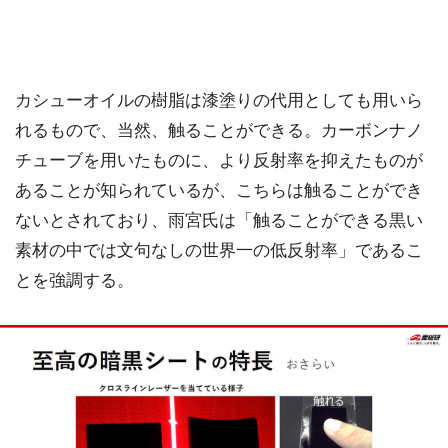
カシューオイルの樹脂は漆塗りの代用としても用いら
れるもので、当然、触ることができる。カーボンナノ
チューブを用いたものに、より反射率を抑えたものが
あることが知られているが、こちらは触ることができ
ないとされており、雨宮氏は「触ることができる黒い
素材の中では文句なしの世界一の低反射率」であるこ
とを強調する。