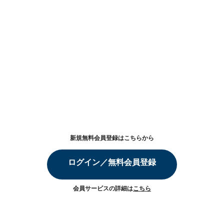
新規無料会員登録はこちらから
ログイン／無料会員登録
会員サービスの詳細は
こちら