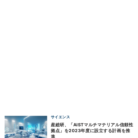
サイエンス
産総研、「AISTマルチマテリアル信頼性
拠点」を2023年度に設立する計画を推
進