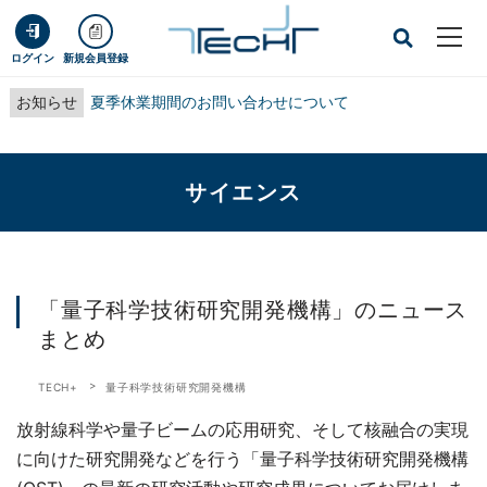
ログイン
新規会員登録
お知らせ
夏季休業期間のお問い合わせについて
サイエンス
「量子科学技術研究開発機構」のニュース
まとめ
TECH+
量子科学技術研究開発機構
放射線科学や量子ビームの応用研究、そして核融合の実現
に向けた研究開発などを行う「量子科学技術研究開発機構