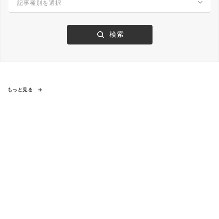
もっと見る