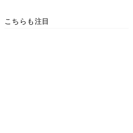
こちらも注目