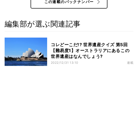
この連載のバックナンバー
編集部が選ぶ関連記事
コレどーこだ!? 世界遺産クイズ 第5回
【難易度1】オーストラリアにあるこの
世界遺産はなんでしょう?
2022/12/31 13:10
連載