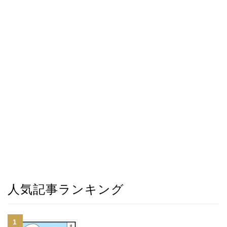
人気記事ランキング