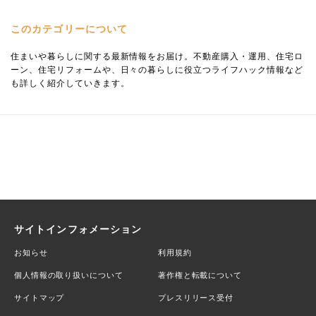
このカテゴリーについて
住まいや暮らしに関する最新情報をお届け。不動産購入・運用、住宅ロ
ーン、住宅リフォームや、日々の暮らしに役立つライフハック情報など
も詳しく紹介していきます。
サイトインフォメーション
お知らせ
利用規約
個人情報の取り扱いについて
著作権と転載について
サイトマップ
プレスリリース受付