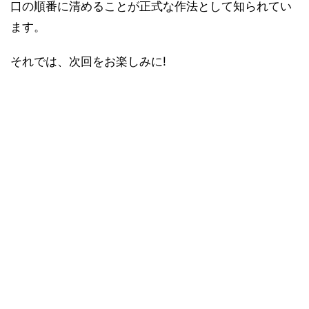
口の順番に清めることが正式な作法として知られてい
ます。
それでは、次回をお楽しみに!