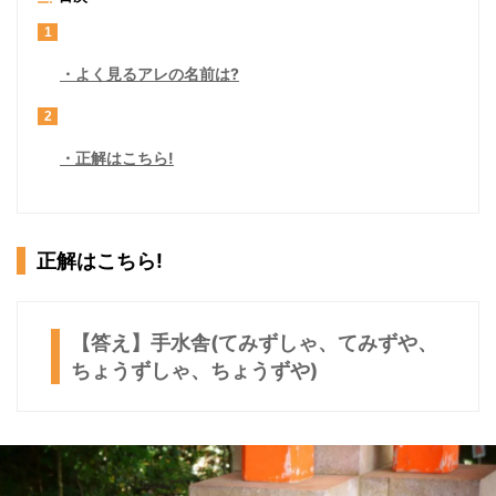
1
よく見るアレの名前は?
2
正解はこちら!
正解はこちら!
【答え】手水舎(てみずしゃ、てみずや、
ちょうずしゃ、ちょうずや)