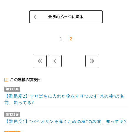
最初のページに戻る
1
2
この連載の前後回
第133回
【難易度2】すりばちに入れた物をすりつぶす“木の棒”の名
前、知ってる?
第132回
【難易度1】“バイオリンを弾くための棒”の名前、知ってる?