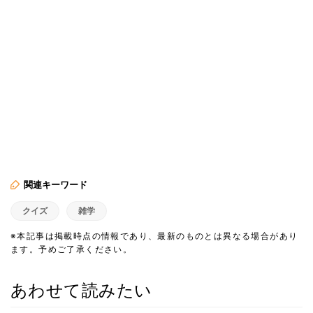
関連キーワード
クイズ
雑学
※本記事は掲載時点の情報であり、最新のものとは異なる場合があり
ます。予めご了承ください。
あわせて読みたい