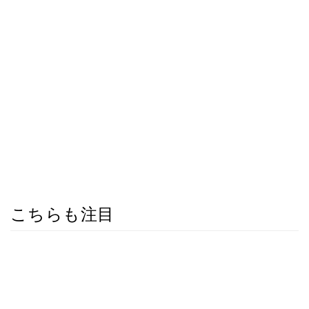
こちらも注目