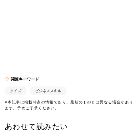
関連キーワード
クイズ
ビジネススキル
※本記事は掲載時点の情報であり、最新のものとは異なる場合があり
ます。予めご了承ください。
あわせて読みたい