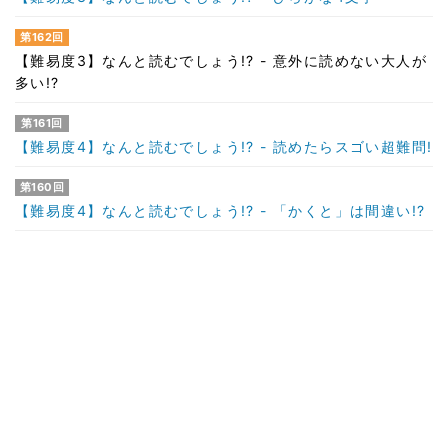
第162回
【難易度3】なんと読むでしょう!? - 意外に読めない大人が
多い!?
第161回
【難易度4】なんと読むでしょう!? - 読めたらスゴい超難問!
第160回
【難易度4】なんと読むでしょう!? - 「かくと」は間違い!?