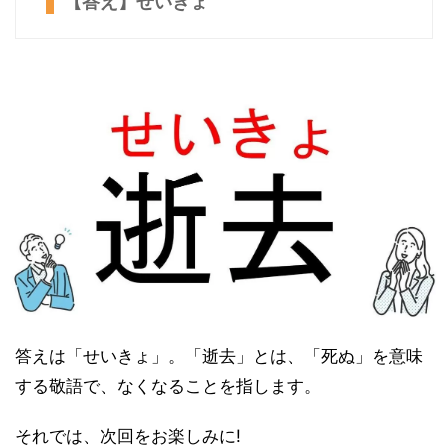
【答え】せいきょ
答えは「せいきょ」。「逝去」とは、「死ぬ」を意味
する敬語で、なくなることを指します。
それでは、次回をお楽しみに!