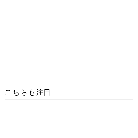
こちらも注目