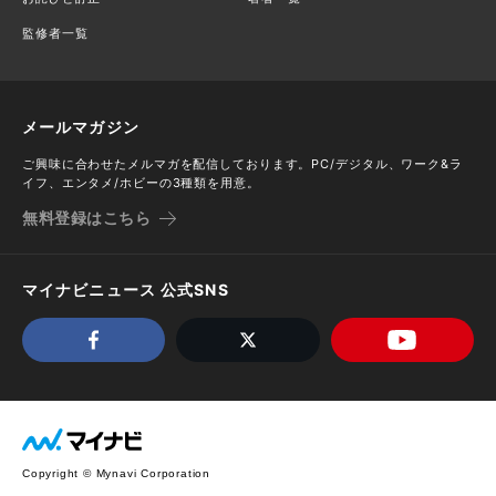
監修者一覧
メールマガジン
ご興味に合わせたメルマガを配信しております。PC/デジタル、ワーク&ラ
イフ、エンタメ/ホビーの3種類を用意。
無料登録はこちら
マイナビニュース 公式SNS
Copyright © Mynavi Corporation