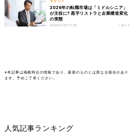
キャリア
2026年の転職市場は「ミドルシニア」
が主役に? 黒字リストラと企業構造変化
の実態
2026/01/26 11:30
レポート
※本記事は掲載時点の情報であり、最新のものとは異なる場合があり
ます。予めご了承ください。
人気記事ランキング