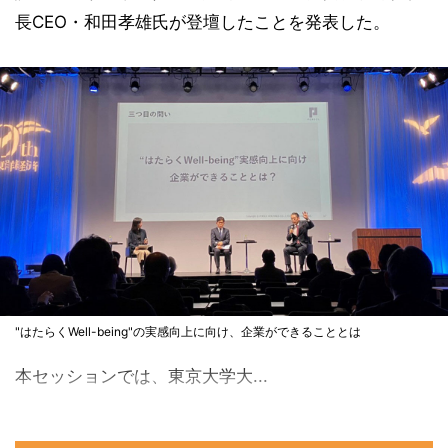
長CEO・和田孝雄氏が登壇したことを発表した。
"はたらくWell-being"の実感向上に向け、企業ができることとは
本セッションでは、東京大学大...