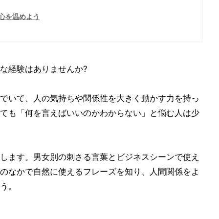
心を温めよう
な経験はありませんか?
でいて、人の気持ちや関係性を大きく動かす力を持っ
ても「何を言えばいいのかわからない」と悩む人は少
します。男女別の刺さる言葉とビジネスシーンで使え
のなかで自然に使えるフレーズを知り、人間関係をよ
う。