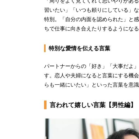
「周りをよく見てくれて思いやりがある
習いたい」「いつも頼りにしている」な
特別。「自分の内面を認められた」と感
ちで仕事に向き合えたりするようになる
特別な愛情を伝える言葉
パートナーからの「好き」「大事だよ」
す。恋人や夫婦になると言葉にする機会
らも一緒にいたい」といった言葉を意識
言われて嬉しい言葉【男性編】