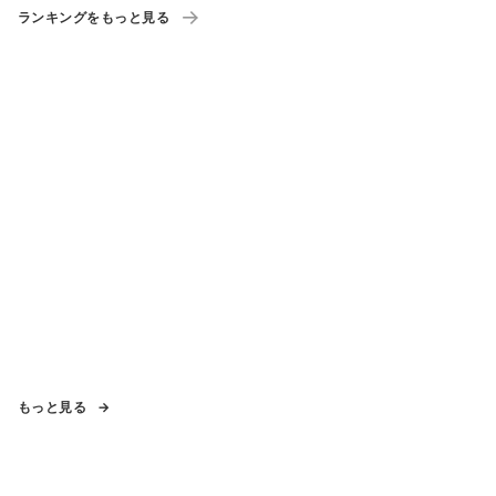
ランキングをもっと見る
もっと見る