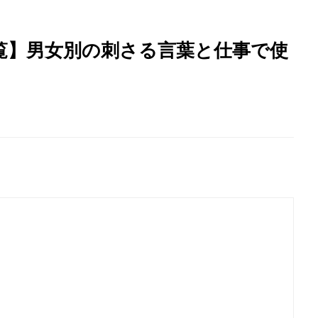
覧】男女別の刺さる言葉と仕事で使