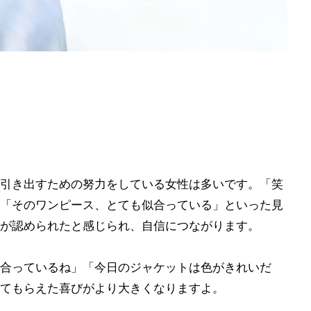
引き出すための努力をしている女性は多いです。「笑
「そのワンピース、とても似合っている」といった見
が認められたと感じられ、自信につながります。
合っているね」「今日のジャケットは色がきれいだ
てもらえた喜びがより大きくなりますよ。