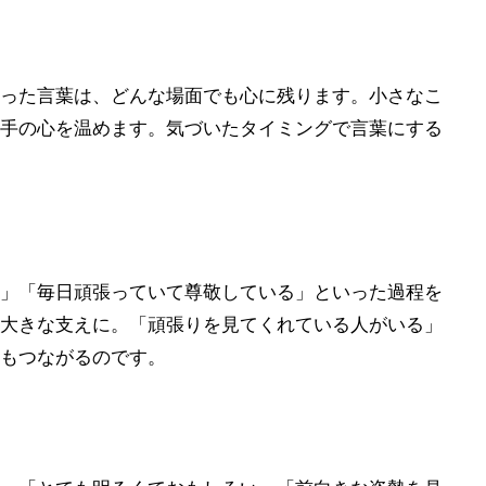
った言葉は、どんな場面でも心に残ります。小さなこ
手の心を温めます。気づいたタイミングで言葉にする
」「毎日頑張っていて尊敬している」といった過程を
大きな支えに。「頑張りを見てくれている人がいる」
もつながるのです。