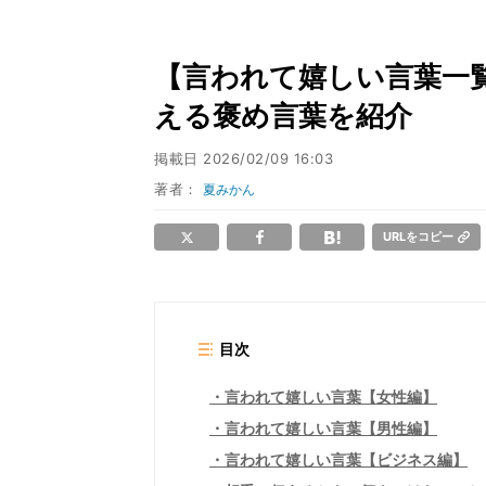
【言われて嬉しい言葉一
える褒め言葉を紹介
掲載日
2026/02/09 16:03
著者：
夏みかん
URLをコピー
目次
言われて嬉しい言葉【女性編】
言われて嬉しい言葉【男性編】
言われて嬉しい言葉【ビジネス編】