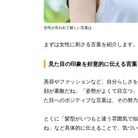
女性が言われて嬉しい言葉は
まずは女性に刺さる言葉を紹介します。
見た目の印象を好意的に伝える言葉
美容やファッションなど、自分らしさを
顔が素敵だね」「姿勢がよくて目立つ」
た目へのポジティブな言葉は、その努力
とくに「髪型がいつもと違う雰囲気で似
ね」など具体的に伝えることで、気づい