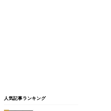
人気記事ランキング