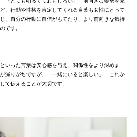
」「とても明るくておもしろい」「前向きな姿勢を見
ど、行動や性格を肯定してくれる言葉も女性にとって
じ、自分の行動に自信がもてたり、より前向きな気持
のです。
といった言葉は安心感を与え、関係性をより深めま
が減りがちですが、「一緒にいると楽しい」「これか
して伝えることが大切です。