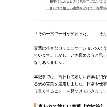
相手に伝えるときに気をつけたいこと
言われて嬉しい言葉をかけて、相手の
「その一言で一日が変わった」――そん
言葉は小さなコミュニケーションのよう
ています。しかし、いざ褒めようと思っ
なくありません。
本記事では、言われて嬉しい言葉を紹介
る褒め言葉を選定しました。日常や仕事
り良くするヒントを見つけていきましょ
言われて嬉しい言葉【女性編】