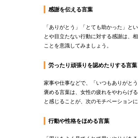
感謝を伝える言葉
「ありがとう」「とても助かった」とい
とや目立たない行動に対する感謝は、相
ことを意識してみましょう。
労ったり頑張りを認めたりする言葉
家事や仕事などで、「いつもありがとう
褒める言葉は、女性の疲れをやわらげる
と感じることが、次のモチベーションに
行動や性格をほめる言葉