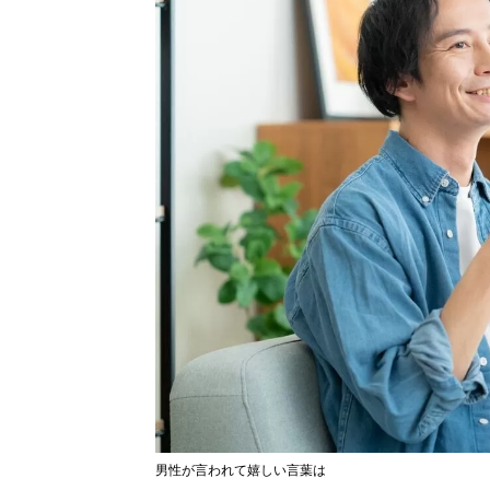
男性が言われて嬉しい言葉は