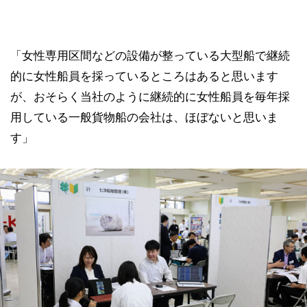
「女性専用区間などの設備が整っている大型船で継続
的に女性船員を採っているところはあると思います
が、おそらく当社のように継続的に女性船員を毎年採
用している一般貨物船の会社は、ほぼないと思いま
す」