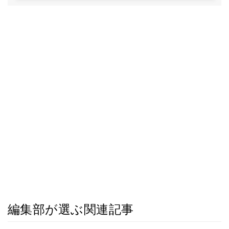
編集部が選ぶ関連記事