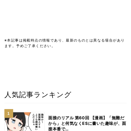
※本記事は掲載時点の情報であり、最新のものとは異なる場合があり
ます。予めご了承ください。
人気記事ランキング
面接のリアル 第60回 【漫画】「無難だ
から」と何気なくESに書いた趣味が、面
接本番で…