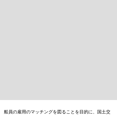
船員の雇用のマッチングを図ることを目的に、国土交