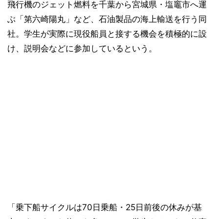
飛行機のジェット燃料を千葉から宮城県・塩竈市へ運
ぶ「第六崎陽丸」など、石油製品の海上輸送を行う同
社。学生が実際に現役船員と接する機会を積極的に設
け、説明会などに参加しているという。
「乗下船サイクルは70日乗船・25日前後の休みが基