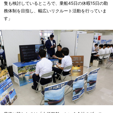
隻も検討しているところで、乗船45日の休暇15日の勤
務体制を目指し、幅広いリクルート活動を行っていま
す」