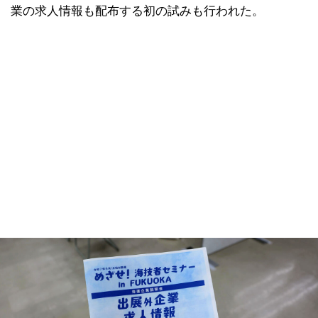
業の求人情報も配布する初の試みも行われた。