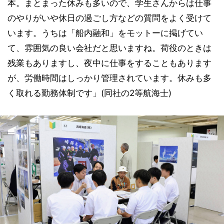
本。まとまった休みも多いので、学生さんからは仕事
のやりがいや休日の過ごし方などの質問をよく受けて
います。うちは「船内融和」をモットーに掲げてい
て、雰囲気の良い会社だと思いますね。荷役のときは
残業もありますし、夜中に仕事をすることもあります
が、労働時間はしっかり管理されています。休みも多
く取れる勤務体制です」(同社の2等航海士)