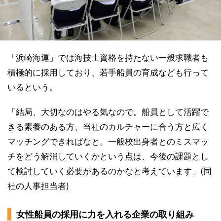
「浜崎海運」では海技士資格を持たない一般求職者も
積極的に採用しており、若手船員の育成なども行って
いるという。
「結局、大切なのはやる気なので。船員として活躍で
きる素養のある方、当社のカルチャーに合う方と広く
マッチングできればなと。一般校出身者とのミスマッ
チをどう解消していくかという点は、今後の課題とし
て検討していく必要があるのかなと考えています」(同
社の人事担当者)
女性船員の採用に力を入れる企業の取り組み