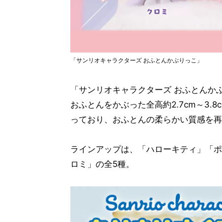
「サンリオキャラクターズ おふとんかぶりっこ」
「サンリオキャラクターズ おふとんか
おふとんをかぶった全高約2.7cm～3
っており、おふとんの柔らかい質感を再
ラインアップは、「ハローキティ」「ポ
ロミ」の全5種。