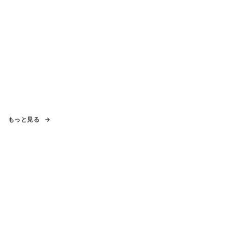
もっと見る