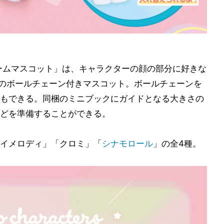
ームマスコット」は、キャラクターの顔の部分に好きな
5cmのボールチェーン付きマスコット。ボールチェーンを
もできる。同梱のミニブックにガイドとなる大きさの
どを準備することができる。
イメロディ」「クロミ」「
シナモロール
」の全4種。