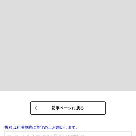
記事ページに戻る