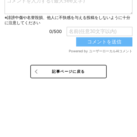
記事ページに戻る