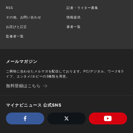
RSS
記者・ライター募集
その他、お問い合わせ
情報提供
お詫びと訂正
著者一覧
監修者一覧
メールマガジン
ご興味に合わせたメルマガを配信しております。PC/デジタル、ワーク&ラ
イフ、エンタメ/ホビーの3種類を用意。
無料登録はこちら
マイナビニュース 公式SNS