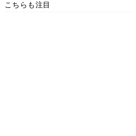
こちらも注目