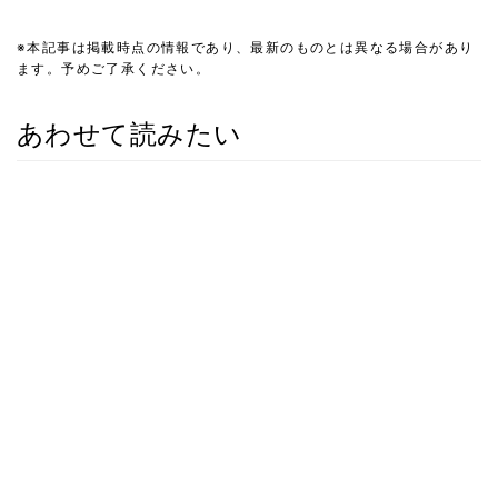
※本記事は掲載時点の情報であり、最新のものとは異なる場合があり
ます。予めご了承ください。
あわせて読みたい