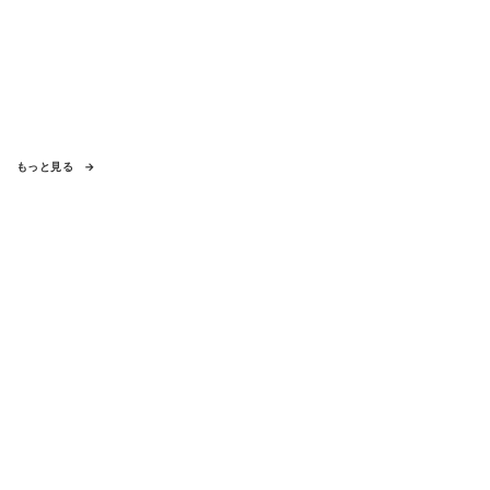
もっと見る