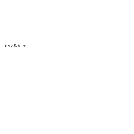
もっと見る