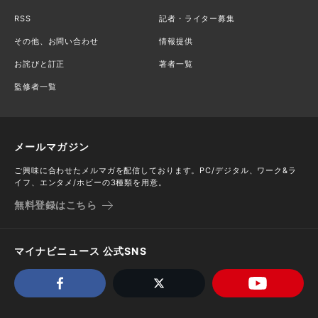
RSS
記者・ライター募集
その他、お問い合わせ
情報提供
お詫びと訂正
著者一覧
監修者一覧
メールマガジン
ご興味に合わせたメルマガを配信しております。PC/デジタル、ワーク&ラ
イフ、エンタメ/ホビーの3種類を用意。
無料登録はこちら
マイナビニュース 公式SNS