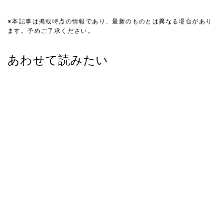
※本記事は掲載時点の情報であり、最新のものとは異なる場合があり
ます。予めご了承ください。
あわせて読みたい