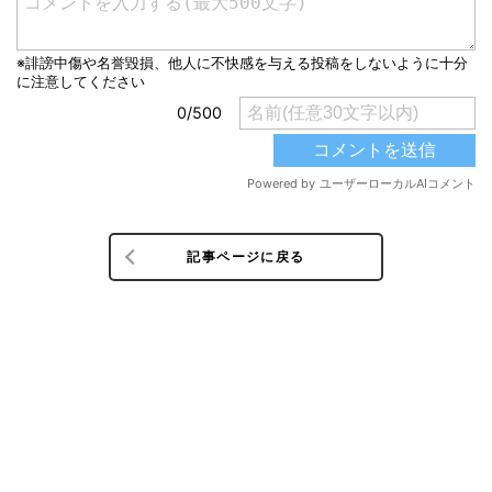
記事ページに戻る