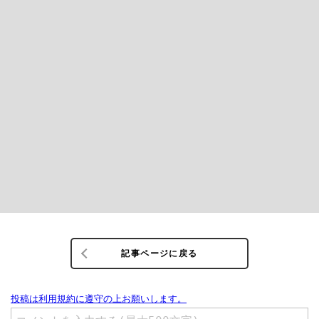
記事ページに戻る