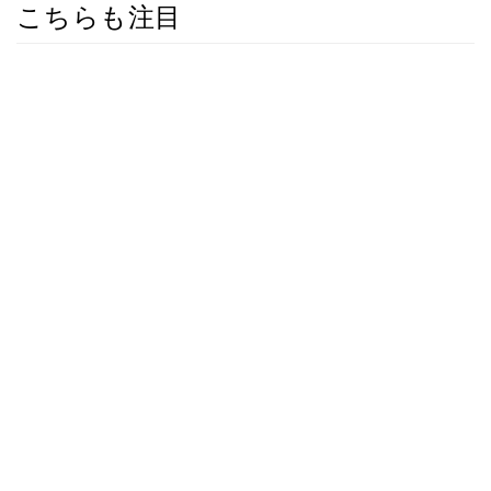
こちらも注目