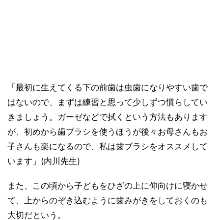
「最初に生えてくる下の前歯は虫歯になりやすい歯で
はないので、まずは練習と思って少しずつ慣らしてい
きましょう。ガーゼなどで拭くという方法もあります
が、初めから歯ブラシを使うほうが後々お母さんもお
子さんも楽になるので、私は歯ブラシをオススメして
います」(内川先生)
また、この頃から子どもをひざの上に仰向けに寝かせ
て、上からのぞき込むように歯みがきをしておくのも
大切だという。