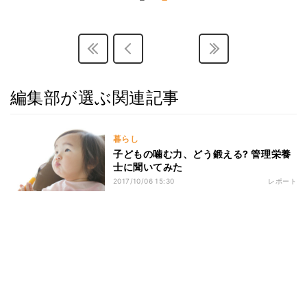
編集部が選ぶ関連記事
暮らし
子どもの噛む力、どう鍛える? 管理栄養
士に聞いてみた
2017/10/06 15:30
レポート