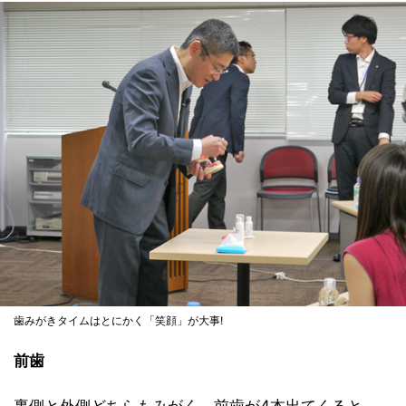
歯みがきタイムはとにかく「笑顔」が大事!
前歯