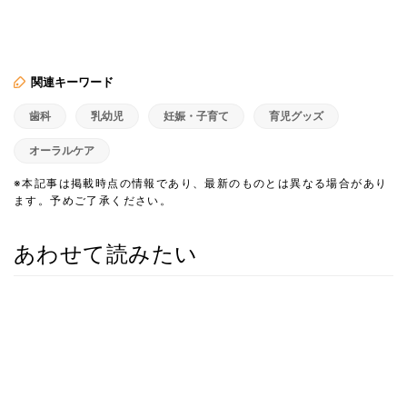
関連キーワード
歯科
乳幼児
妊娠・子育て
育児グッズ
オーラルケア
※本記事は掲載時点の情報であり、最新のものとは異なる場合があり
ます。予めご了承ください。
あわせて読みたい