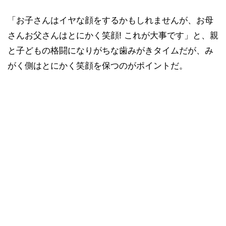
「お子さんはイヤな顔をするかもしれませんが、お母
さんお父さんはとにかく笑顔! これが大事です」と、親
と子どもの格闘になりがちな歯みがきタイムだが、み
がく側はとにかく笑顔を保つのがポイントだ。