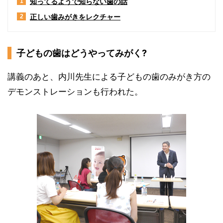
知ってるようで知らない歯の話
1
正しい歯みがきをレクチャー
2
子どもの歯はどうやってみがく?
講義のあと、内川先生による子どもの歯のみがき方の
デモンストレーションも行われた。