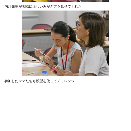
内川先生が実際に正しいみがき方を見せてくれた
参加したママたちも模型を使ってチャレンジ