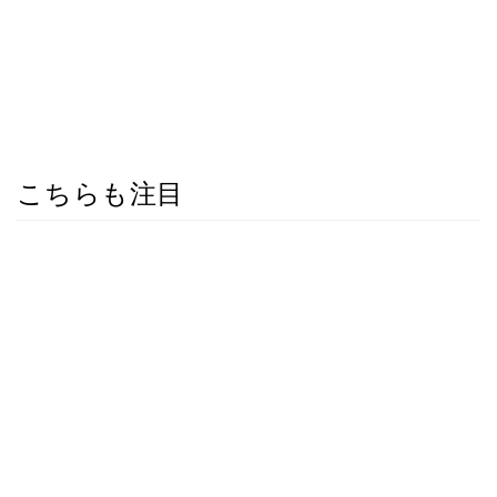
こちらも注目