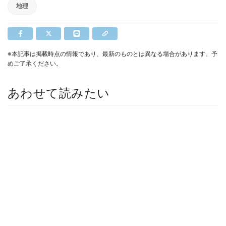
地理
※本記事は掲載時点の情報であり、最新のものとは異なる場合があります。予
めご了承ください。
あわせて読みたい