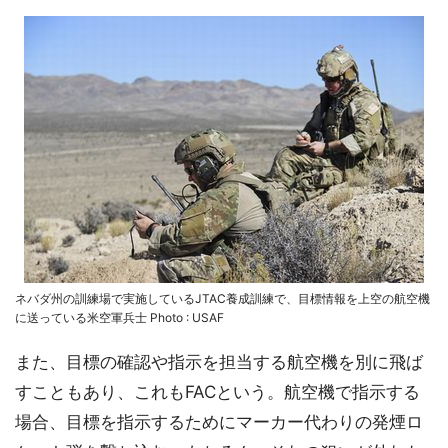
ネバダ州の訓練場で実施しているJTAC養成訓練で、目標情報を上空の航空機
に送っている米空軍兵士 Photo : USAF
また、目標の確認や指示を担当する航空機を別に飛ば
すこともあり、これもFACという。航空機で指示する
場合、目標を指示するためにマーカー代わりの発煙ロ