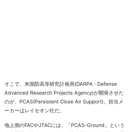
そこで、米国防高等研究計画局(DARPA : Defense
Advanced Research Projects Agency)が開発させた
のが、PCAS(Persistent Close Air Support)。担当メ
ーカーはレイセオン社だ。
地上側のFACやJTACには、「PCAS-Ground」という