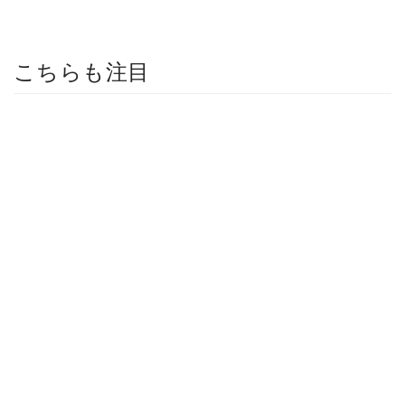
こちらも注目