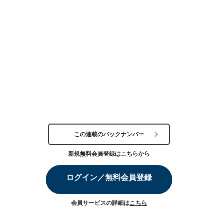
この連載のバックナンバー
新規無料会員登録はこちらから
ログイン／無料会員登録
会員サービスの詳細は
こちら