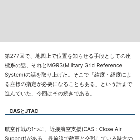
第277回で、地図上で位置を知らせる手段としての座
標系の話、それとMGRS(Military Grid Reference
System)の話を取り上げた。そこで「緯度・経度によ
る座標の指定が必要になることもある」という話まで
進んでいた。今回はその続きである。
CASとJTAC
航空作戦の1つに、近接航空支援(CAS : Close Air
Support)がある。最前線で敵軍と交戦している味方の