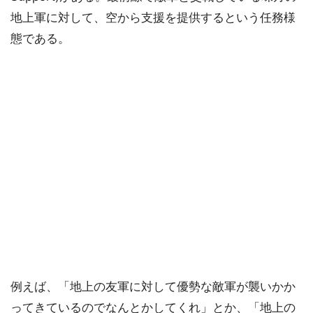
地上軍に対して、空から支援を提供するという任務様
態である。
例えば、「地上の友軍に対して優勢な敵軍が襲いかか
ってきているのでなんとかしてくれ」とか、「地上の