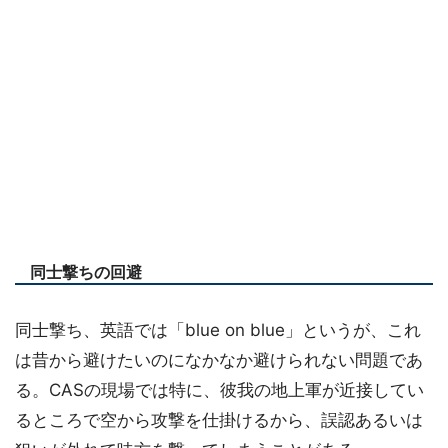
同士撃ちの回避
同士撃ち、英語では「blue on blue」というが、これ
は昔から避けたいのになかなか避けられない問題であ
る。CASの現場では特に、彼我の地上軍が近接してい
るところで空から攻撃を仕掛けるから、誤認あるいは