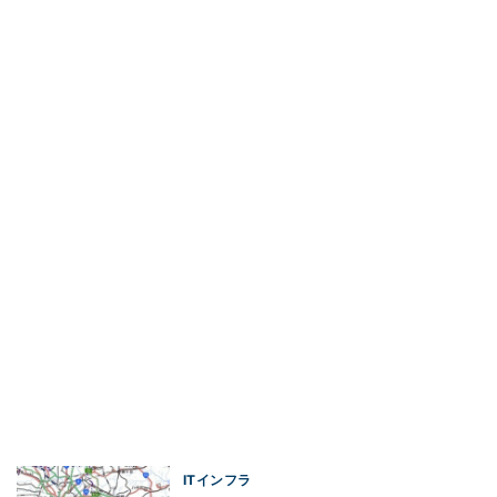
ITインフラ