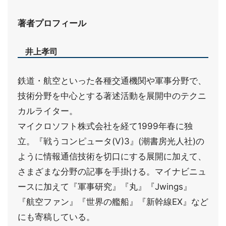
著者プロフィール
井上孝司
鉄道・航空といった各種交通機関や軍事分野で、
技術分野を中心とする著述活動を展開中のテクニ
カルライター。
マイクロソフト株式会社を経て1999年春に独
立。『戦うコンピュータ(V)3』(潮書房光人社)の
ように情報通信技術を切口にする展開に加えて、
さまざまな分野の記事を手掛ける。マイナビニュ
ースに加えて『軍事研究』『丸』『Jwings』
『航空ファン』『世界の艦船』『新幹線EX』など
にも寄稿している。