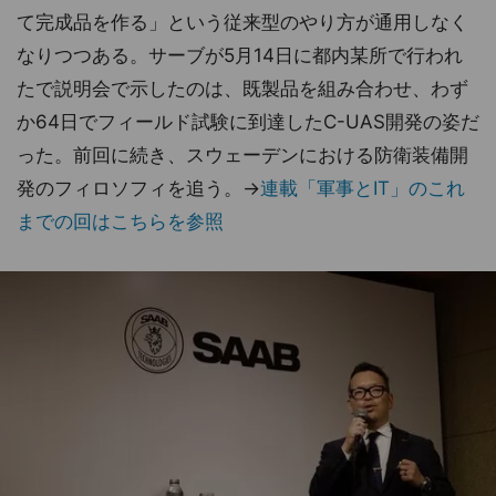
て完成品を作る」という従来型のやり方が通用しなく
なりつつある。サーブが5月14日に都内某所で行われ
たで説明会で示したのは、既製品を組み合わせ、わず
か64日でフィールド試験に到達したC-UAS開発の姿だ
った。前回に続き、スウェーデンにおける防衛装備開
発のフィロソフィを追う。→
連載「軍事とIT」のこれ
までの回はこちらを参照