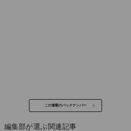
この連載のバックナンバー
編集部が選ぶ関連記事