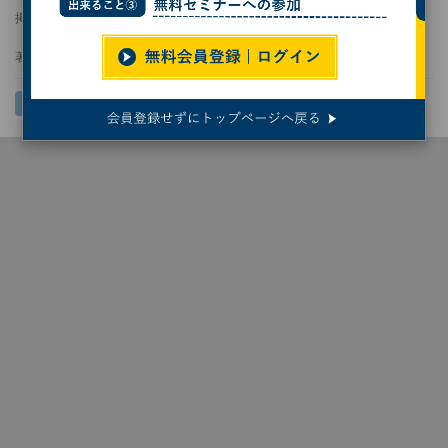
掲載日
更新日
2026/05/23 11:35
2026/05/29 14:19
著者：
井上孝司