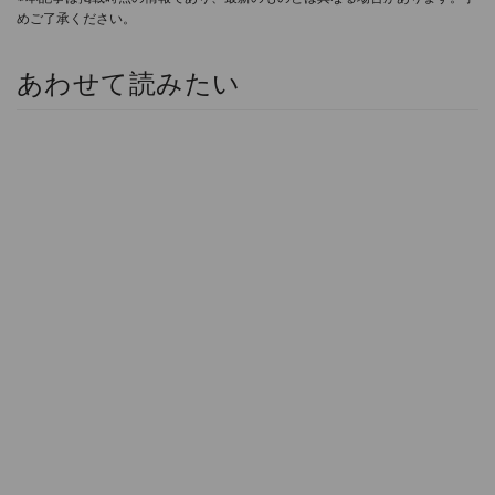
めご了承ください。
あわせて読みたい