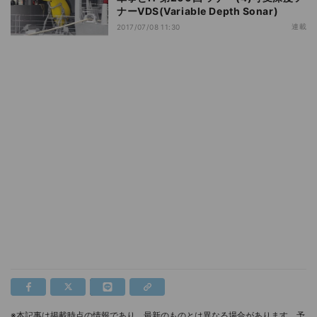
ナーVDS(Variable Depth Sonar)
連載
2017/07/08 11:30
※本記事は掲載時点の情報であり、最新のものとは異なる場合があります。予