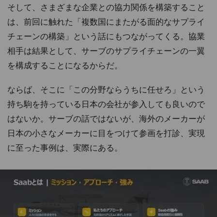
そして、さまざまな企業との協力関係を構築すること
は、前回に触れた「複数国にまたがる面的なサプライ
チェーンの構築」という話にもつながってくる。協業
相手は結果として、サーブのサプライチェーンの一翼
を構成することになるからだ。
ならば、そこに「この分野ならうちに任せろ」という
持ち駒を持っている日本の会社が参入しても良いので
はないか。サーブの話ではないが、海外のメーカーが
日本の小さなメーカーに目をつけて参画を打診、実現
に至った事例は、実際にある。