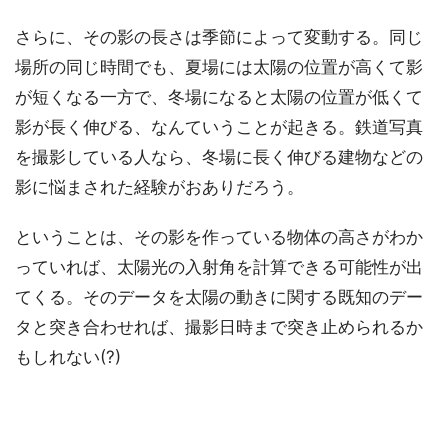
さらに、その影の長さは季節によって変動する。同じ
場所の同じ時間でも、夏場には太陽の位置が高くて影
が短くなる一方で、冬場になると太陽の位置が低くて
影が長く伸びる、なんていうことが起きる。鉄道写真
を撮影している人なら、冬場に長く伸びる建物などの
影に悩まされた経験がおありだろう。
ということは、その影を作っている物体の高さがわか
っていれば、太陽光の入射角を計算できる可能性が出
てくる。そのデータを太陽の動きに関する既知のデー
タと突き合わせれば、撮影日時まで突き止められるか
もしれない(?)