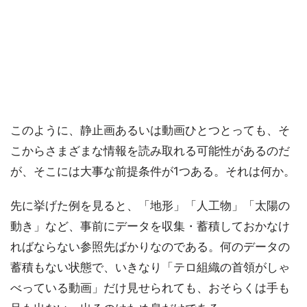
このように、静止画あるいは動画ひとつとっても、そ
こからさまざまな情報を読み取れる可能性があるのだ
が、そこには大事な前提条件が1つある。それは何か。
先に挙げた例を見ると、「地形」「人工物」「太陽の
動き」など、事前にデータを収集・蓄積しておかなけ
ればならない参照先ばかりなのである。何のデータの
蓄積もない状態で、いきなり「テロ組織の首領がしゃ
べっている動画」だけ見せられても、おそらくは手も