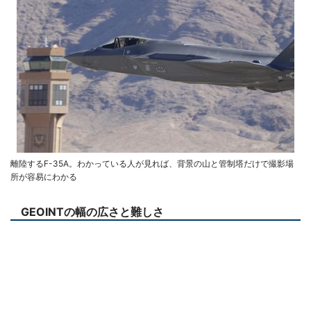
離陸するF-35A。わかっている人が見れば、背景の山と管制塔だけで撮影場
所が容易にわかる
GEOINTの幅の広さと難しさ