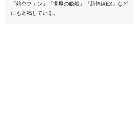
『航空ファン』『世界の艦船』『新幹線EX』など
にも寄稿している。