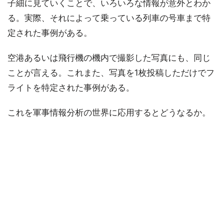
子細に見ていくことで、いろいろな情報が意外とわか
る。実際、それによって乗っている列車の号車まで特
定された事例がある。
空港あるいは飛行機の機内で撮影した写真にも、同じ
ことが言える。これまた、写真を1枚投稿しただけでフ
ライトを特定された事例がある。
これを軍事情報分析の世界に応用するとどうなるか。