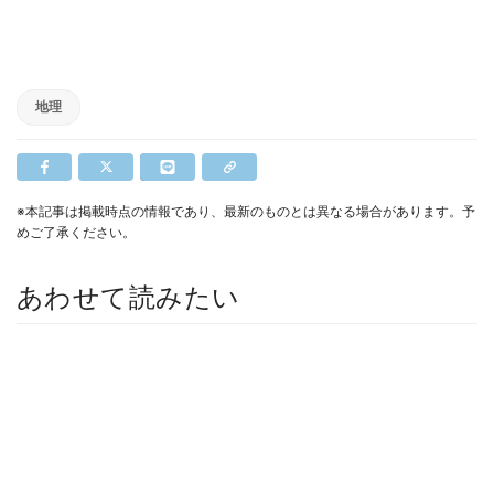
地理
※本記事は掲載時点の情報であり、最新のものとは異なる場合があります。予
めご了承ください。
あわせて読みたい