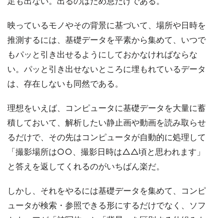
足も出ない。出るのはため息だけである。
映っているモノやその背景に基づいて、場所や日時を
推測するには、基礎データを平素から集めて、いつで
もパッと引き出せるようにしておかなければならな
い。パッと引き出せないところに埋もれているデータ
は、存在しないも同然である。
理想をいえば、コンピュータに基礎データを大量に蓄
積しておいて、解析したい静止画や動画を読み取らせ
るだけで、その先はコンピュータが自動的に処理して
「撮影場所は○○、撮影日時は△△頃と思われます」
と答えを返してくれるのがいちばん楽だ。
しかし、それをやるには基礎データを集めて、コンピ
ュータが検索・参照できる形にするだけでなく、ソフ