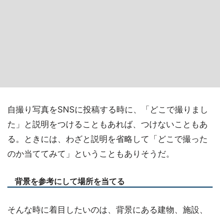
自撮り写真をSNSに投稿する時に、「どこで撮りまし
た」と説明をつけることもあれば、つけないこともあ
る。ときには、わざと説明を省略して「どこで撮った
のか当ててみて」ということもありそうだ。
背景を参考にして場所を当てる
そんな時に着目したいのは、背景にある建物、施設、