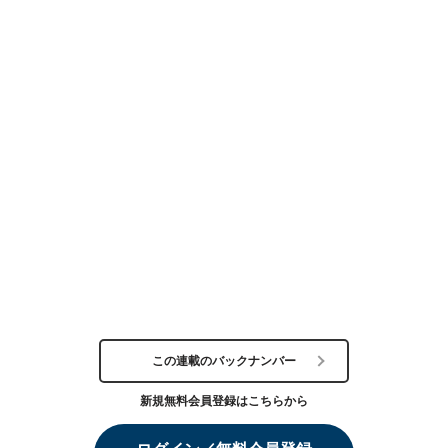
この連載のバックナンバー
新規無料会員登録はこちらから