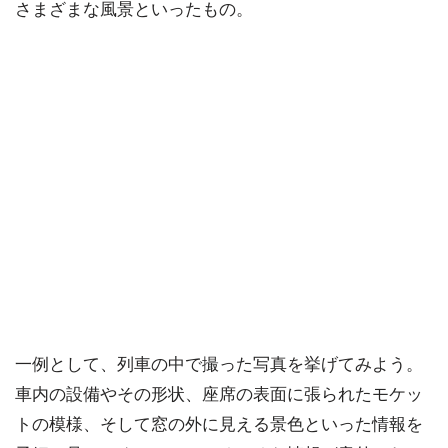
さまざまな風景といったもの。
一例として、列車の中で撮った写真を挙げてみよう。
車内の設備やその形状、座席の表面に張られたモケッ
トの模様、そして窓の外に見える景色といった情報を