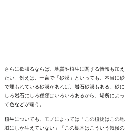
さらに欲張るならば、地質や植生に関する情報も加え
たい。例えば、一言で「砂漠」といっても、本当に砂
で埋もれている砂漠があれば、岩石砂漠もある。砂に
しろ岩石にしろ種類はいろいろあるから、場所によっ
て色などが違う。
植生についても、モノによっては「この植物はこの地
域にしか生えていない」「この樹木はこういう気候の