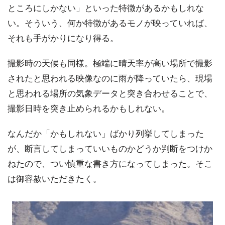
ところにしかない」といった特徴があるかもしれな
い。そういう、何か特徴があるモノが映っていれば、
それも手がかりになり得る。
撮影時の天候も同様。極端に晴天率が高い場所で撮影
されたと思われる映像なのに雨が降っていたら、現場
と思われる場所の気象データと突き合わせることで、
撮影日時を突き止められるかもしれない。
なんだか「かもしれない」ばかり列挙してしまった
が、断言してしまっていいものかどうか判断をつけか
ねたので、つい慎重な書き方になってしまった。そこ
は御容赦いただきたく。