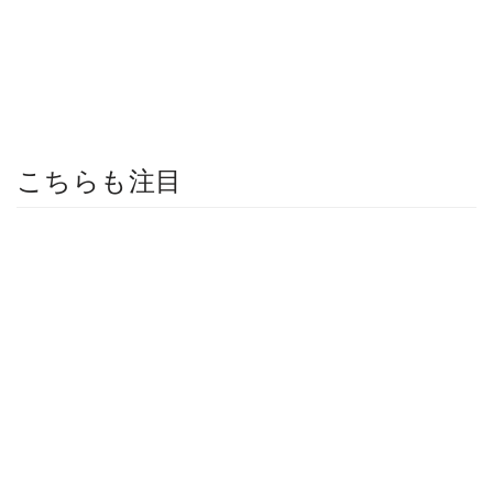
こちらも注目