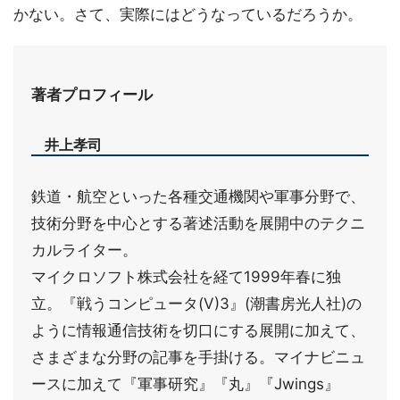
かない。さて、実際にはどうなっているだろうか。
著者プロフィール
井上孝司
鉄道・航空といった各種交通機関や軍事分野で、
技術分野を中心とする著述活動を展開中のテクニ
カルライター。
マイクロソフト株式会社を経て1999年春に独
立。『戦うコンピュータ(V)3』(潮書房光人社)の
ように情報通信技術を切口にする展開に加えて、
さまざまな分野の記事を手掛ける。マイナビニュ
ースに加えて『軍事研究』『丸』『Jwings』