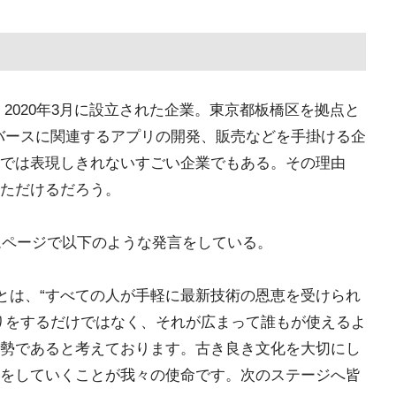
onは、2020年3月に設立された企業。東京都板橋区を拠点と
バースに関連するアプリの開発、販売などを手掛ける企
では表現しきれないすごい企業でもある。その理由
ただけるだろう。
ムページで以下のような発言をしている。
ることは、“すべての人が手軽に最新技術の恩恵を受けられ
りをするだけではなく、それが広まって誰もが使えるよ
勢であると考えております。古き良き文化を大切にし
をしていくことが我々の使命です。次のステージへ皆