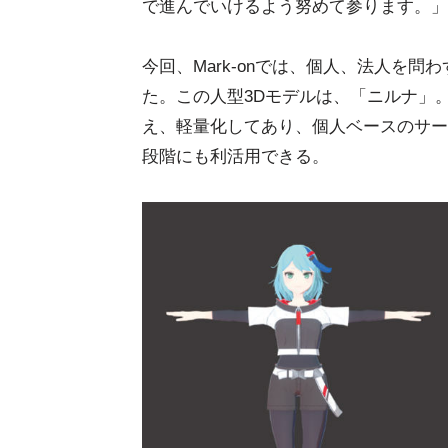
で進んでいけるよう努めて参ります。」
今回、Mark-onでは、個人、法人を
た。この人型3Dモデルは、「ニルナ」
え、軽量化してあり、個人ベースのサー
段階にも利活用できる。