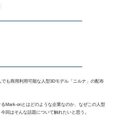
でも法人でも商用利用可能な人型3Dモデル「ニルナ」の配布
るMark-onとはどのような企業なのか、なぜこの人型
、今回はそんな話題について触れたいと思う。