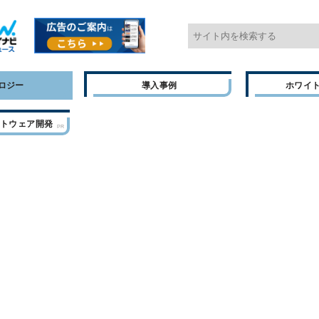
ロジー
導入事例
ホワイ
フトウェア開発