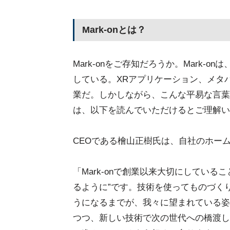
Mark-onとは？
Mark-onをご存知だろうか。Mark-
している。XRアプリケーション、メタ
業だ。しかしながら、こんな平易な言葉
は、以下を読んでいただけるとご理解い
CEOである檜山正樹氏は、自社のホー
「Mark-onで創業以来大切にしてい
るように”です。技術を使ってものづく
うになるまでが、我々に望まれている姿
つつ、新しい技術で次の世代への橋渡し