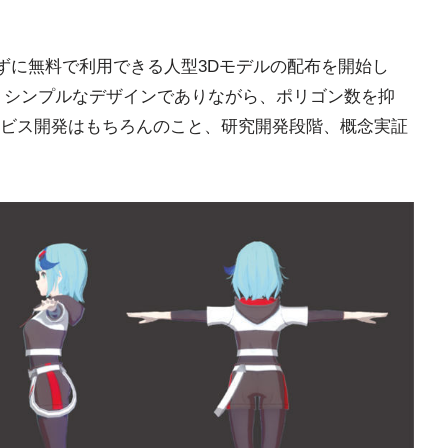
問わずに無料で利用できる人型3Dモデルの配布を開始し
。シンプルなデザインでありながら、ポリゴン数を抑
ビス開発はもちろんのこと、研究開発段階、概念実証