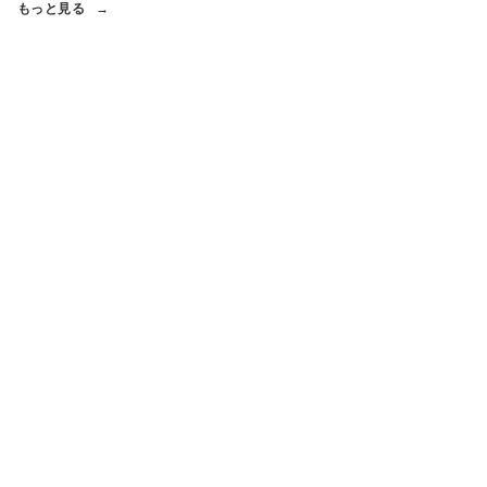
もっと見る