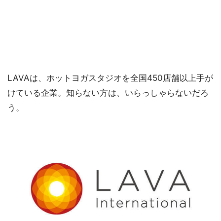
LAVAは、ホットヨガスタジオを全国450店舗以上手が
けている企業。知らない方は、いらっしゃらないだろ
う。