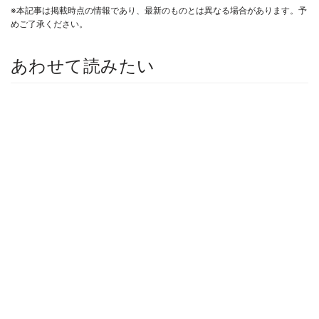
※本記事は掲載時点の情報であり、最新のものとは異なる場合があります。予
めご了承ください。
あわせて読みたい