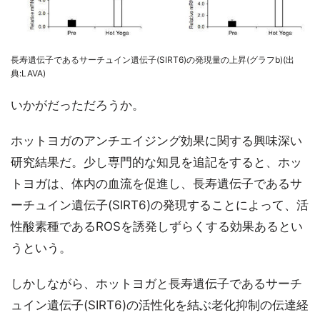
長寿遺伝子であるサーチュイン遺伝子(SIRT6)の発現量の上昇(グラフb)(出
典:LAVA)
いかがだっただろうか。
ホットヨガのアンチエイジング効果に関する興味深い
研究結果だ。少し専門的な知見を追記をすると、ホッ
トヨガは、体内の血流を促進し、長寿遺伝子であるサ
ーチュイン遺伝子(SIRT6)の発現することによって、活
性酸素種であるROSを誘発しずらくする効果あるとい
うという。
しかしながら、ホットヨガと長寿遺伝子であるサーチ
ュイン遺伝子(SIRT6)の活性化を結ぶ老化抑制の伝達経