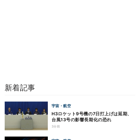
新着記事
宇宙・航空
H3ロケット9号機の7日打上げは延期、
台風13号の影響長期化の恐れ
3分前