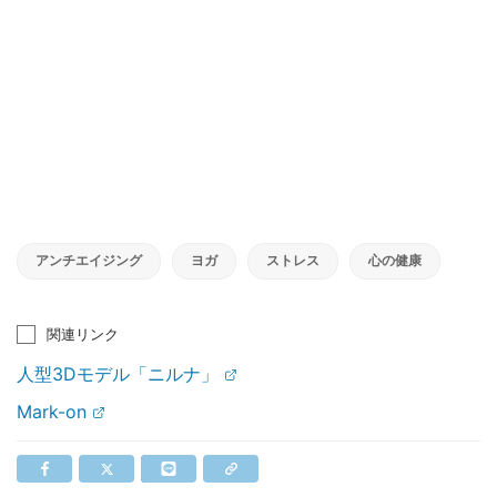
アンチエイジング
ヨガ
ストレス
心の健康
関連リンク
人型3Dモデル「ニルナ」
Mark-on