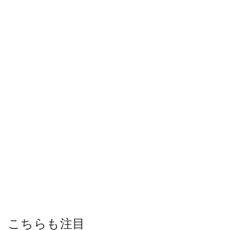
こちらも注目