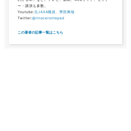
ー・講演も多数。
Youtube:
元JAXA職員、齊田興哉
Twitter:
@rinocerontepad
この著者の記事一覧はこちら