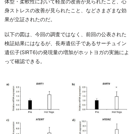
体型・柔軟性において軽度の改善が見られたこと、心
身ストレスの改善が見られたこと、などさまざまな効
果が立証されたのだ。
以下の図は、今回の調査ではなく、前回の公表された
検証結果にはなるが、長寿遺伝子であるサーチュイン
遺伝子(SIRT6)の発現量の増加がホットヨガの実施によ
って確認できる。