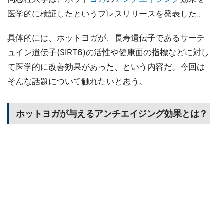
医学的に検証したというプレスリリースを発表した。
具体的には、ホットヨガが、長寿遺伝子であるサーチ
ュイン遺伝子(SIRT6)の活性や健康面の指標などに対し
て医学的に改善効果があった、という内容だ。今回は
そんな話題について触れたいと思う。
ホットヨガが与えるアンチエイジング効果とは？