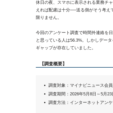
休日の夜、スマホに表示される業務チャ
えれば配慮は十分──送る側がそう考え
限りません。
今回のアンケート調査で時間外連絡を日
と思っている人は56.3%。しかしデ
ギャップが存在していました。
【調査概要】
調査対象：マイナビニュース会員 5
調査期間：2026年5月8日～5月23
調査方法：インターネットアンケ