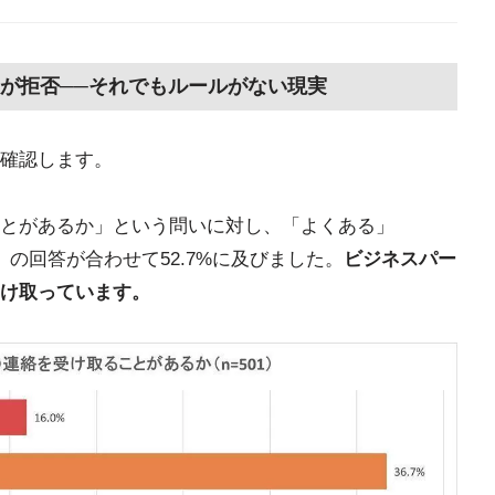
が拒否──それでもルールがない現実
確認します。
とがあるか」という問いに対し、「よくある」
%）の回答が合わせて52.7%に及びました。
ビジネスパー
け取っています。