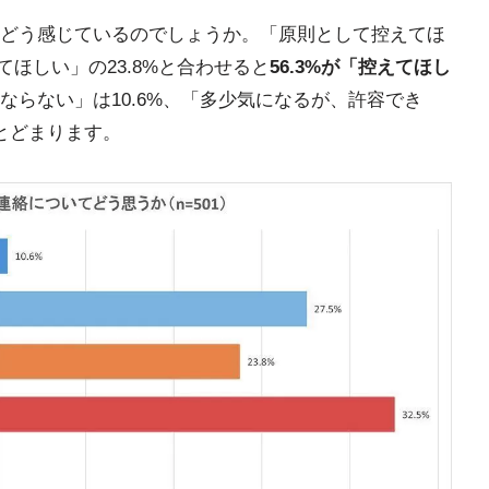
どう感じているのでしょうか。「原則として控えてほ
てほしい」の23.8%と合わせると
56.3%が「控えてほし
ならない」は10.6%、「多少気になるが、許容でき
にとどまります。