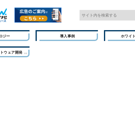
ロジー
導入事例
ホワイ
フトウェア開発