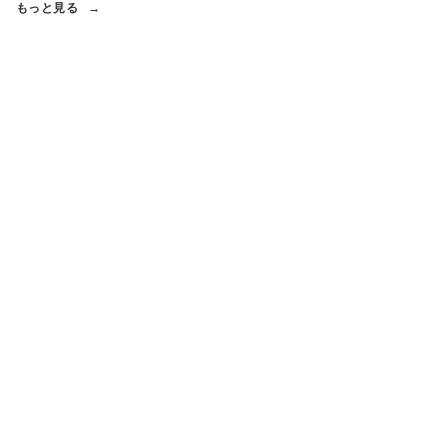
もっと見る