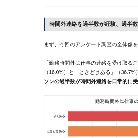
時間外連絡を過半数が経験、過半数
まず、今回のアンケート調査の全体像を
「勤務時間外に仕事の連絡を受け取るこ
（16.0%）と「ときどきある」（36.7
ソンの過半数が時間外連絡を日常的に受