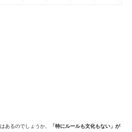
はあるのでしょうか。
「特にルールも文化もない」が