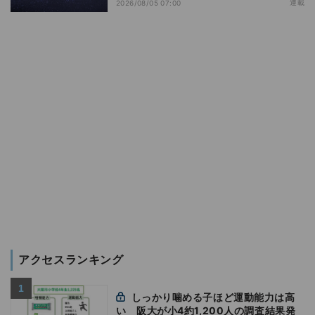
連載
2026/08/05 07:00
アクセスランキング
しっかり噛める子ほど運動能力は高
い 阪大が小4約1,200人の調査結果発