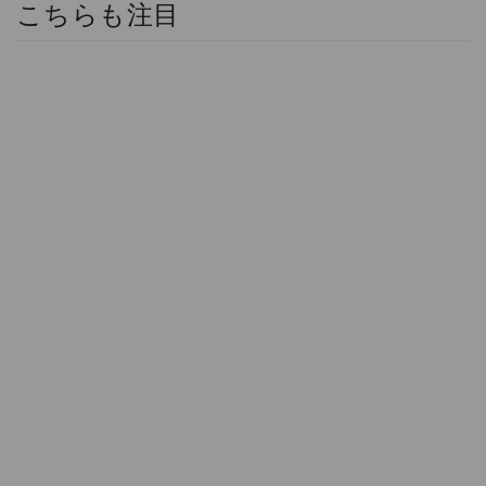
こちらも注目