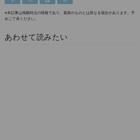
※本記事は掲載時点の情報であり、最新のものとは異なる場合があります。予
めご了承ください。
あわせて読みたい