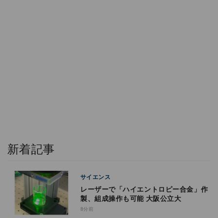
新着記事
サイエンス
レーザーで「ハイエントロピー合金」作
製、組成操作も可能 大阪公立大
8分前