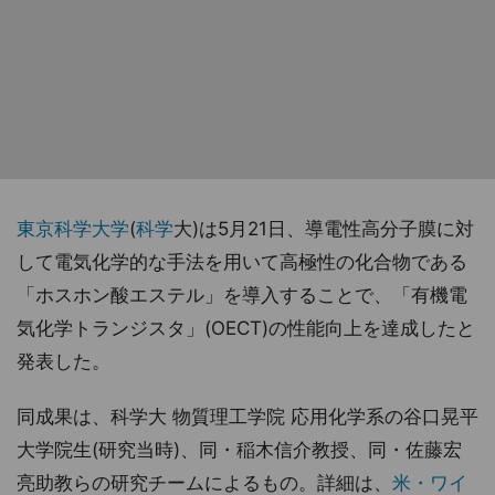
東京科学大学
(
科学
大)は5月21日、導電性高分子膜に対
して電気化学的な手法を用いて高極性の化合物である
「ホスホン酸エステル」を導入することで、「有機電
気化学トランジスタ」(OECT)の性能向上を達成したと
発表した。
同成果は、科学大 物質理工学院 応用化学系の谷口晃平
大学院生(研究当時)、同・稲木信介教授、同・佐藤宏
亮助教らの研究チームによるもの。詳細は、
米・ワイ