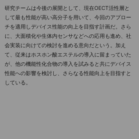
研究チームは今後の展開として、現在OECT活性層と
して最も性能が高い高分子を用いて、今回のアプロー
チを適用しデバイス性能の向上を目指す計画だ。さら
に、大面積化や生体内センサなどへの応用も進め、社
会実装に向けての検討を進める意向だという。加え
て、従来はホスホン酸エステルの導入に留まっていた
が、他の機能性化合物の導入を試みると共にデバイス
性能への影響を検討し、さらなる性能向上を目指すと
している。