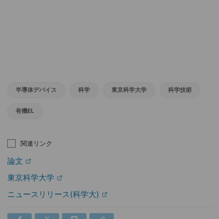
半導体デバイス
科学
東京科学大学
科学技術
有機EL
関連リンク
論文
東京科学大学
ニュースリリース(科学大)