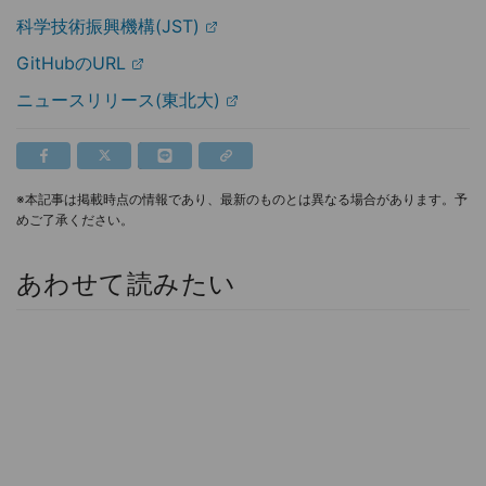
科学技術振興機構(JST)
GitHubのURL
ニュースリリース(東北大)
※本記事は掲載時点の情報であり、最新のものとは異なる場合があります。予
めご了承ください。
あわせて読みたい