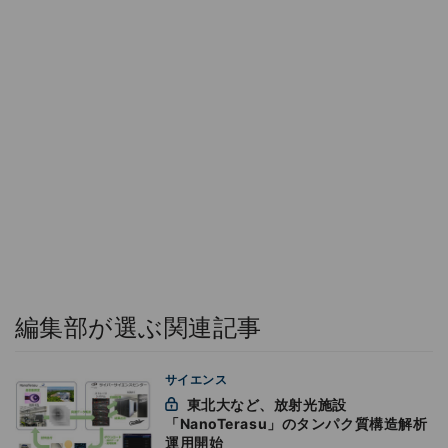
編集部が選ぶ関連記事
サイエンス
東北大など、放射光施設
「NanoTerasu」のタンパク質構造解析
運用開始