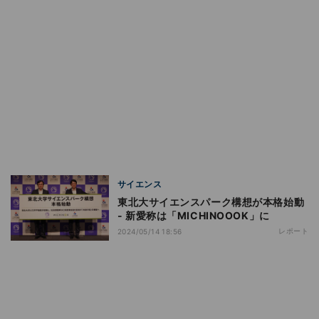
サイエンス
東北大サイエンスパーク構想が本格始動
- 新愛称は「MICHINOOOK」に
レポート
2024/05/14 18:56