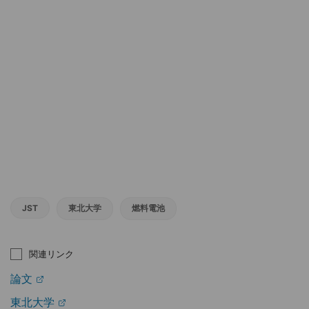
JST
東北大学
燃料電池
関連リンク
論文
東北大学