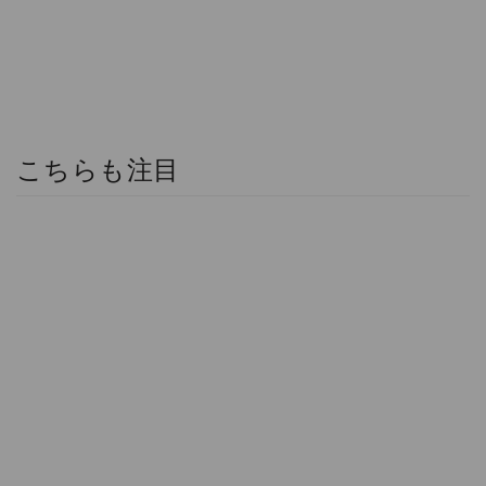
こちらも注目