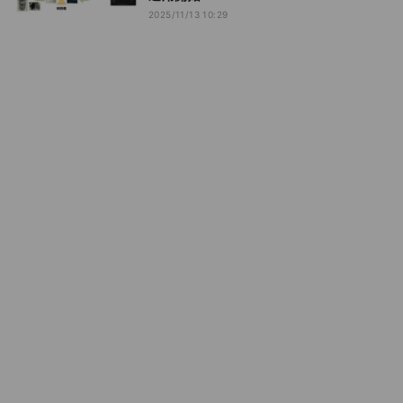
2025/11/13 10:29