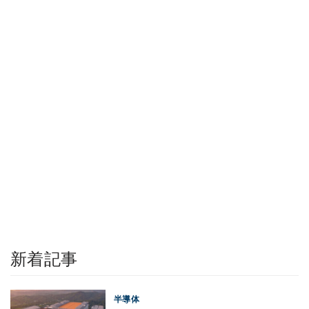
新着記事
半導体