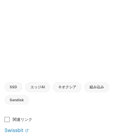
SSD
エッジAI
キオクシア
組み込み
Sandisk
関連リンク
Swissbit