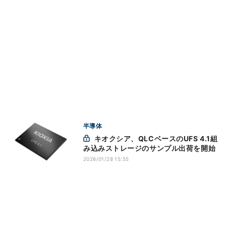
半導体
キオクシア、QLCベースのUFS 4.1組
み込みストレージのサンプル出荷を開始
2026/01/28 15:55