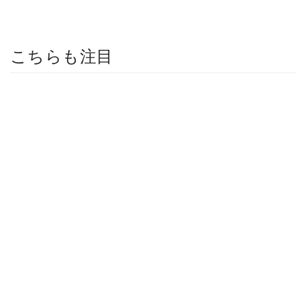
こちらも注目