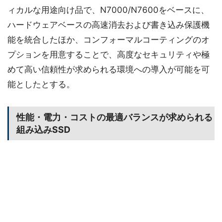
ィカルな用途向け品で、N7000/N7600をベースに、
ハードウェアベースの高速消去および書き込み保護機
能を統合したほか、コンフォーマルコーティングのオ
プションを用意することで、高度なセキュリティや極
めて高い信頼性が求められる環境への導入が可能を可
能としたとする。
性能・電力・コストの最適バランスが求められる
組み込みSSD