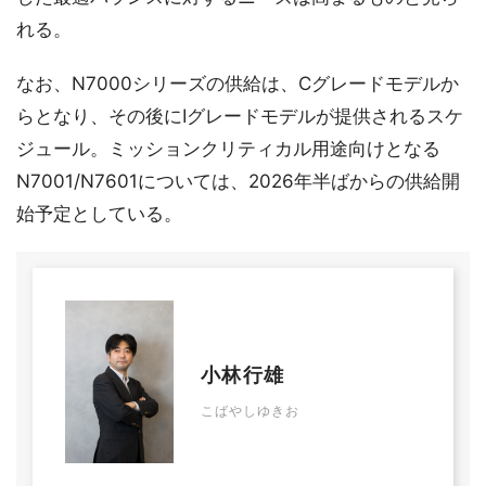
れる。
なお、N7000シリーズの供給は、Cグレードモデルか
らとなり、その後にIグレードモデルが提供されるスケ
ジュール。ミッションクリティカル用途向けとなる
N7001/N7601については、2026年半ばからの供給開
始予定としている。
小林行雄
こばやしゆきお