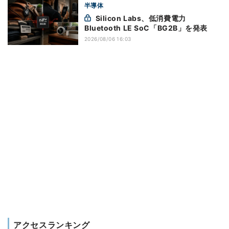
半導体
Silicon Labs、低消費電力
Bluetooth LE SoC「BG2B」を発表
2026/08/06 16:03
アクセスランキング