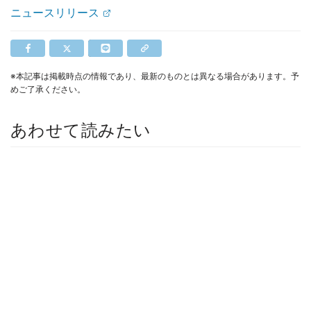
ニュースリリース
※本記事は掲載時点の情報であり、最新のものとは異なる場合があります。予
めご了承ください。
あわせて読みたい