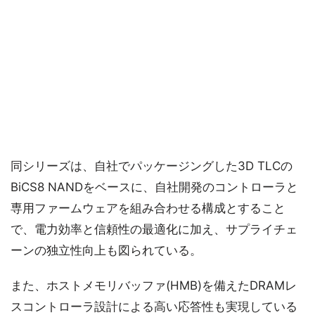
同シリーズは、自社でパッケージングした3D TLCの
BiCS8 NANDをベースに、自社開発のコントローラと
専用ファームウェアを組み合わせる構成とすること
で、電力効率と信頼性の最適化に加え、サプライチェ
ーンの独立性向上も図られている。
また、ホストメモリバッファ(HMB)を備えたDRAMレ
スコントローラ設計による高い応答性も実現している