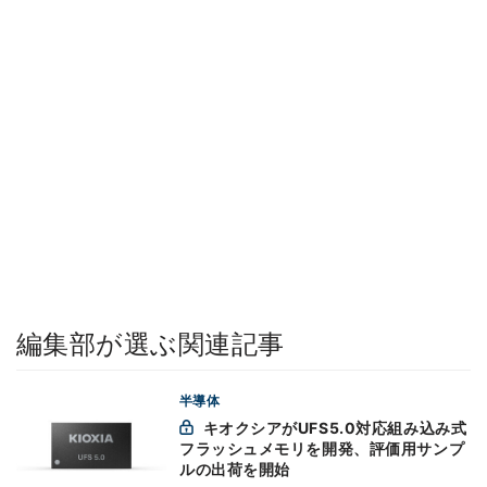
編集部が選ぶ関連記事
半導体
キオクシアがUFS5.0対応組み込み式
フラッシュメモリを開発、評価用サンプ
ルの出荷を開始