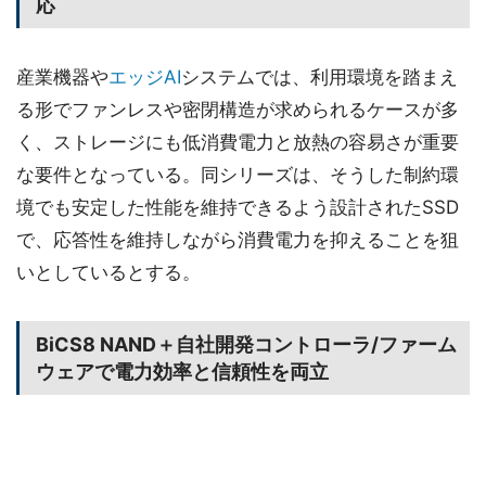
応
産業機器や
エッジAI
システムでは、利用環境を踏まえ
る形でファンレスや密閉構造が求められるケースが多
く、ストレージにも低消費電力と放熱の容易さが重要
な要件となっている。同シリーズは、そうした制約環
境でも安定した性能を維持できるよう設計されたSSD
で、応答性を維持しながら消費電力を抑えることを狙
いとしているとする。
BiCS8 NAND＋自社開発コントローラ/ファーム
ウェアで電力効率と信頼性を両立