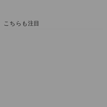
こちらも注目