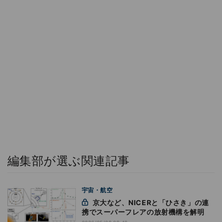
編集部が選ぶ関連記事
宇宙・航空
京大など、NICERと「ひさき」の連
携でスーパーフレアの放射機構を解明