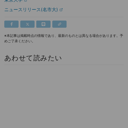
ニュースリリース(名市大)
※本記事は掲載時点の情報であり、最新のものとは異なる場合があります。予
めご了承ください。
あわせて読みたい