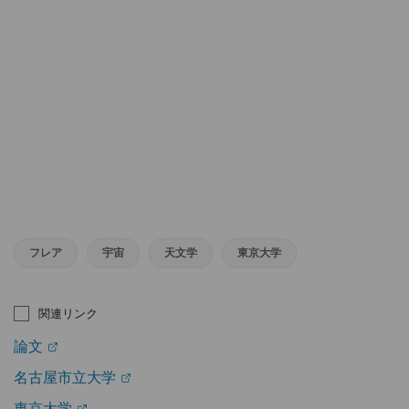
フレア
宇宙
天文学
東京大学
関連リンク
論文
名古屋市立大学
東京大学