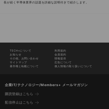
長が続く半導体業界の話題を詳細な説明付きで紹介します。
TECH+について
利用規約
お知らせ
会員規約
その他、お問い合わせ
情報提供
サイトマップ
広告について
著作権と転載について
個人情報の取り扱いについて
企業IT/テクノロジー/Members+ メールマガジン
購読登録はこちら
配信停止はこちら