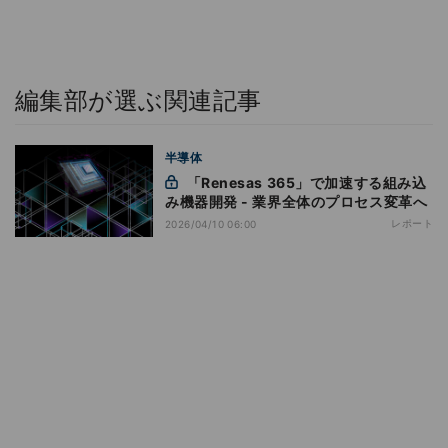
編集部が選ぶ関連記事
半導体
「Renesas 365」で加速する組み込
み機器開発 - 業界全体のプロセス変革へ
レポート
2026/04/10 06:00