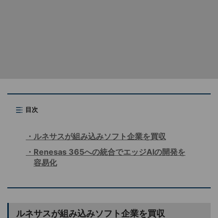
目次
ルネサスが組み込みソフト企業を買収
Renesas 365への統合でエッジAIの開発を
容易化
ルネサスが組み込みソフト企業を買収