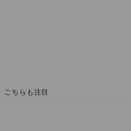
こちらも注目