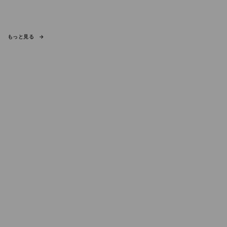
もっと見る