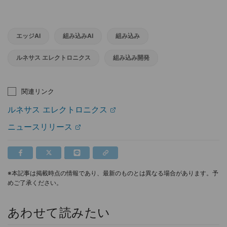
エッジAI
組み込みAI
組み込み
ルネサス エレクトロニクス
組み込み開発
関連リンク
ルネサス エレクトロニクス
ニュースリリース
※本記事は掲載時点の情報であり、最新のものとは異なる場合があります。予
めご了承ください。
あわせて読みたい