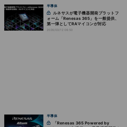
半導体
ルネサスが電子機器開発プラットフ
ォーム「Renesas 365」を一般提供、
第一弾としてRAマイコンが対応
2026/03/12 06:50
半導体
「Renesas 365 Powered by