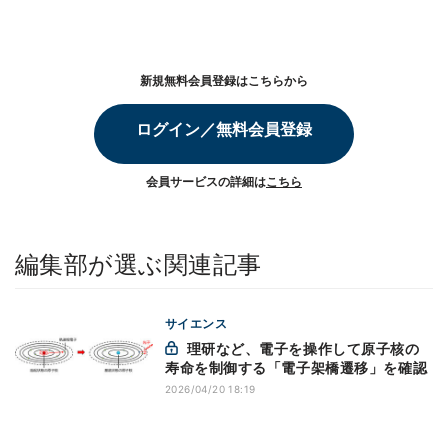
新規無料会員登録はこちらから
ログイン／無料会員登録
会員サービスの詳細は
こちら
編集部が選ぶ関連記事
サイエンス
理研など、電子を操作して原子核の
寿命を制御する「電子架橋遷移」を確認
2026/04/20 18:19