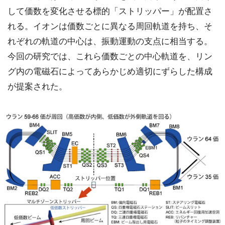
して価数を変化させる標的「ストリッパー」が配置さ
れる。イオンは価数ごとに異なる周回軌道を持ち、そ
れぞれの軌道の中心は、振動運動の支点に相当する。
今回の研究では、これら価数ごとの中心軌道を、リン
グ内の電磁石によってあらかじめ適切にずらした構成
が提案された。