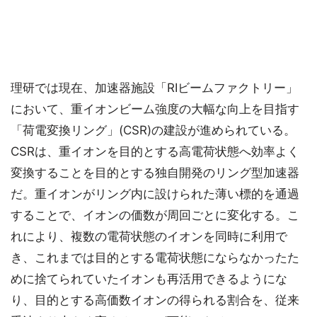
理研では現在、加速器施設「RIビームファクトリー」
において、重イオンビーム強度の大幅な向上を目指す
「荷電変換リング」(CSR)の建設が進められている。
CSRは、重イオンを目的とする高電荷状態へ効率よく
変換することを目的とする独自開発のリング型加速器
だ。重イオンがリング内に設けられた薄い標的を通過
することで、イオンの価数が周回ごとに変化する。こ
れにより、複数の電荷状態のイオンを同時に利用で
き、これまでは目的とする電荷状態にならなかったた
めに捨てられていたイオンも再活用できるようにな
り、目的とする高価数イオンの得られる割合を、従来