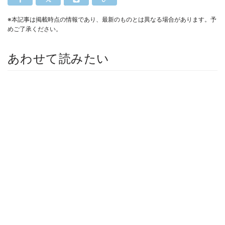
※本記事は掲載時点の情報であり、最新のものとは異なる場合があります。予
めご了承ください。
あわせて読みたい