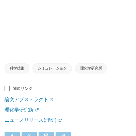
科学技術
シミュレーション
理化学研究所
関連リンク
論文アブストラクト
理化学研究所
ニュースリリース(理研)