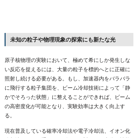
未知の粒子や物理現象の探索にも新たな光
原子核物理の実験において、極めて希にしか発生しな
い反応を捉えるには、大量の粒子を標的へとに正確に
照射し続ける必要がある。もし、加速器内をバラバラ
に飛行する粒子集団を、ビーム冷却技術によって「静
かでそろった状態」に整えることができれば、ビーム
の高密度化が可能となり、実験効率は大きく向上す
る。
現在普及している確率冷却法や電子冷却法、イオン化