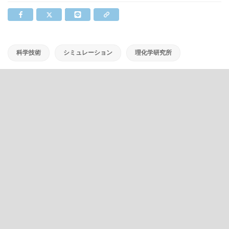
科学技術
シミュレーション
理化学研究所