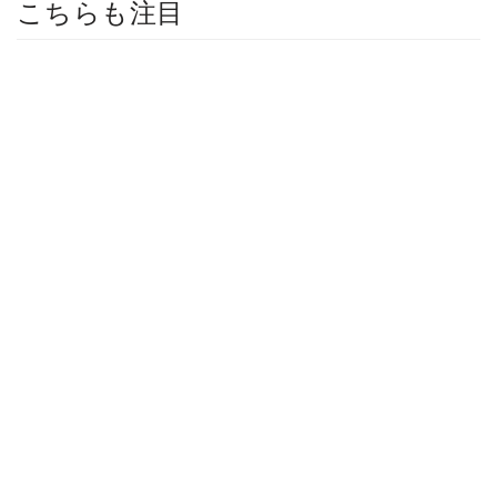
こちらも注目