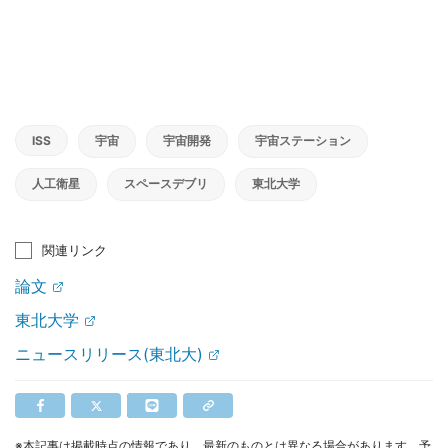
ISS
宇宙
宇宙開発
宇宙ステーション
人工衛星
スペースデブリ
東北大学
関連リンク
論文
東北大学
ニュースリリース(東北大)
※本記事は掲載時点の情報であり、最新のものとは異なる場合があります。予