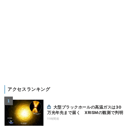
アクセスランキング
大型ブラックホールの高温ガスは30
万光年先まで届く XRISMの観測で判明
11時間前