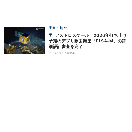
宇宙・航空
アストロスケール、2026年打ち上げ
予定のデブリ除去衛星「ELSA-M」の詳
細設計審査を完了
2025/06/05 09:42