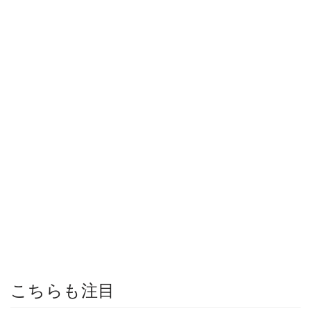
こちらも注目