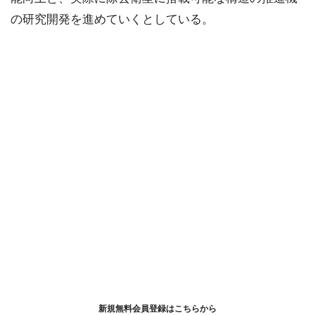
の研究開発を進めていくとしている。
新規無料会員登録はこちらから