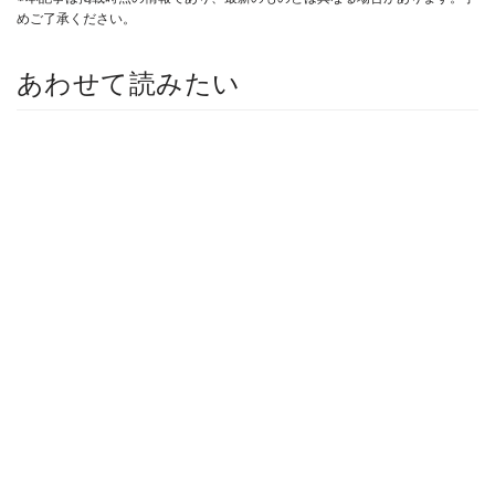
めご了承ください。
あわせて読みたい