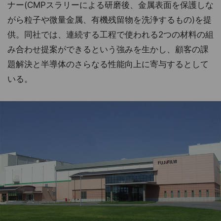
ナー(CMPスラリーによる研磨後、金属表面を保護しな
がら粒子や微量金属、有機残留物を洗浄するもの)を提
供。同社では、連続する工程で使われる2つの材料の組
み合わせ提案ができるという強みを生かし、顧客の課
題解決と半導体のさらなる性能向上に寄与するとして
いる。