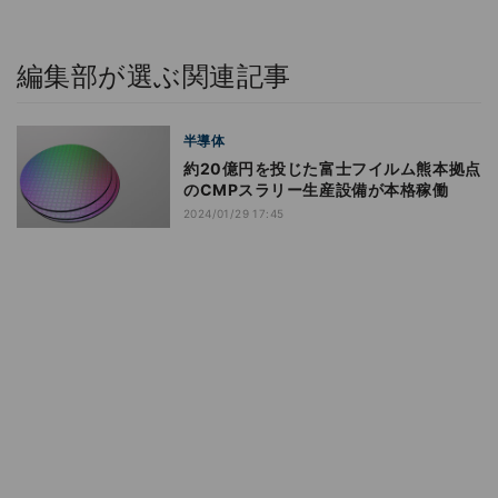
編集部が選ぶ関連記事
半導体
約20億円を投じた富士フイルム熊本拠点
のCMPスラリー生産設備が本格稼働
2024/01/29 17:45