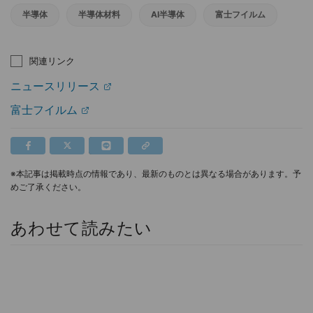
半導体
半導体材料
AI半導体
富士フイルム
関連リンク
ニュースリリース
富士フイルム
※本記事は掲載時点の情報であり、最新のものとは異なる場合があります。予
めご了承ください。
あわせて読みたい