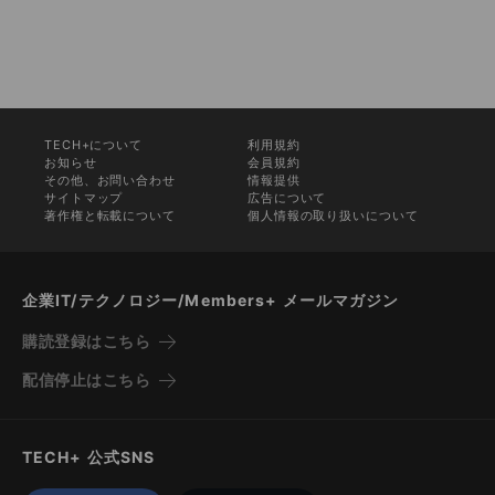
TECH+について
利用規約
お知らせ
会員規約
その他、お問い合わせ
情報提供
サイトマップ
広告について
著作権と転載について
個人情報の取り扱いについて
企業IT/テクノロジー/Members+ メールマガジン
購読登録はこちら
配信停止はこちら
TECH+ 公式SNS