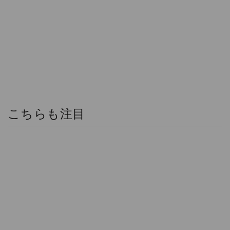
こちらも注目