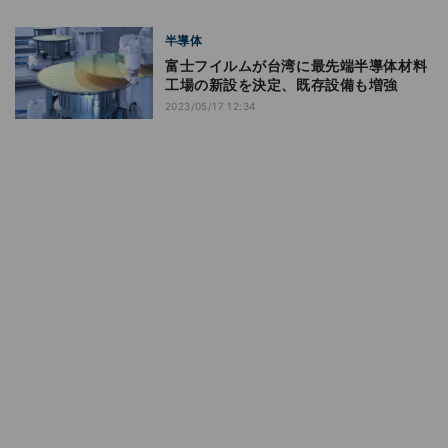
半導体
富士フイルムが台湾に最先端半導体材料
工場の新設を決定、既存設備も増強
2023/05/17 12:34