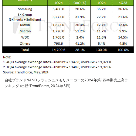
自社ブランドNANDフラッシュメモリメーカーの2024年第1四半期売上高ラ
ンキング (出所:TrendForce, 2024年5月)