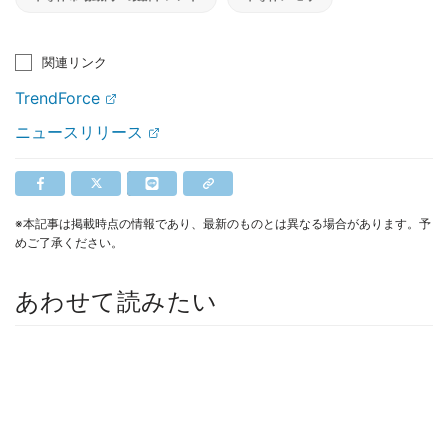
関連リンク
TrendForce
ニュースリリース
※本記事は掲載時点の情報であり、最新のものとは異なる場合があります。予
めご了承ください。
あわせて読みたい