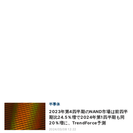
半導体
2023年第4四半期のNAND市場は前四半
期比24.5％増で2024年第1四半期も同
20％増に、TrendForce予測
2024/03/08 12:22