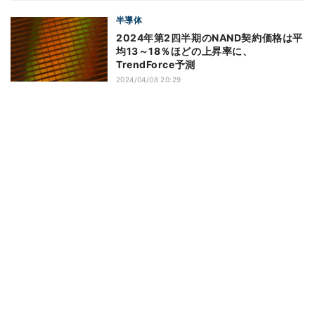
半導体
2024年第2四半期のNAND契約価格は平
均13～18％ほどの上昇率に、
TrendForce予測
2024/04/08 20:29