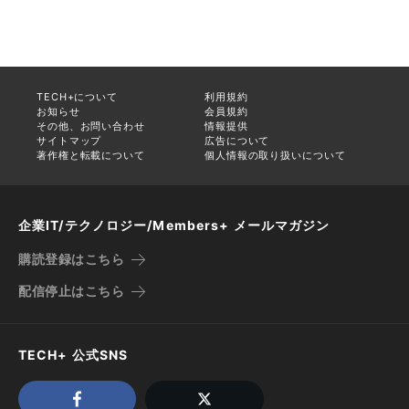
TECH+について
利用規約
お知らせ
会員規約
その他、お問い合わせ
情報提供
サイトマップ
広告について
著作権と転載について
個人情報の取り扱いについて
企業IT/テクノロジー/Members+ メールマガジン
購読登録はこちら
配信停止はこちら
TECH+ 公式SNS