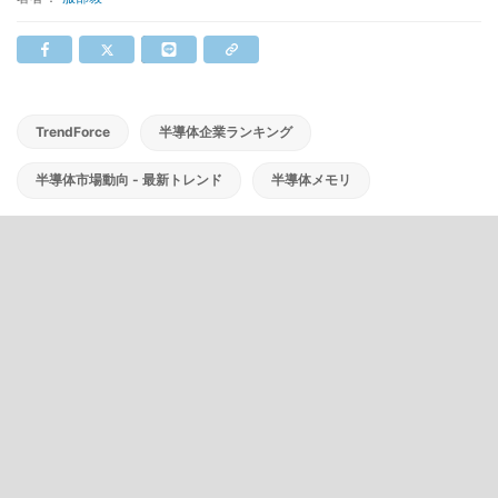
TrendForce
半導体企業ランキング
半導体市場動向 - 最新トレンド
半導体メモリ