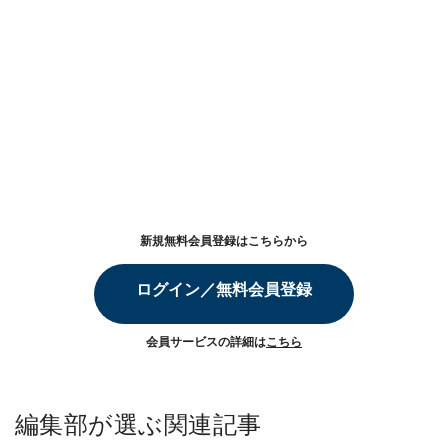
新規無料会員登録はこちらから
ログイン／無料会員登録
会員サービスの詳細は
こちら
編集部が選ぶ関連記事