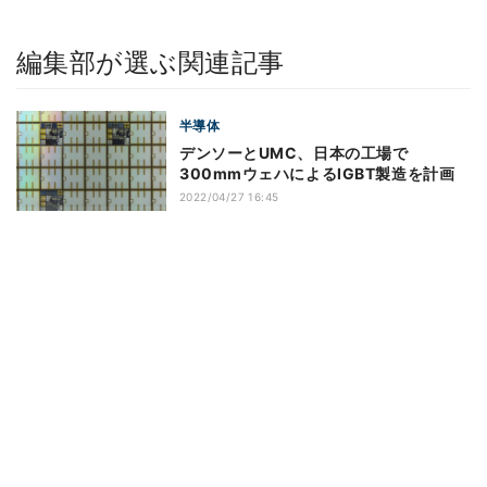
編集部が選ぶ関連記事
半導体
デンソーとUMC、日本の工場で
300mmウェハによるIGBT製造を計画
2022/04/27 16:45