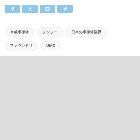
車載半導体
デンソー
日本の半導体業界
ファウンドリ
UMC