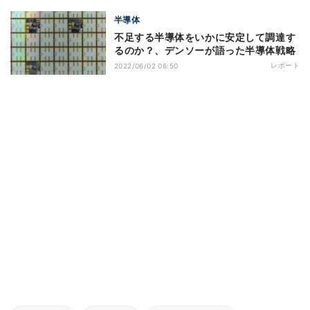
半導体
不足する半導体をいかに安定して調達す
るのか？、デンソーが語った半導体戦略
レポート
2022/06/02 06:50