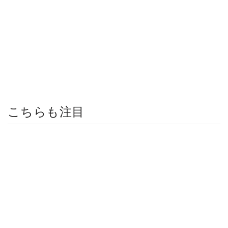
こちらも注目