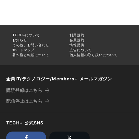
TECH+について
利用規約
お知らせ
会員規約
その他、お問い合わせ
情報提供
サイトマップ
広告について
著作権と転載について
個人情報の取り扱いについて
企業IT/テクノロジー/Members+ メールマガジン
購読登録はこちら
配信停止はこちら
TECH+ 公式SNS