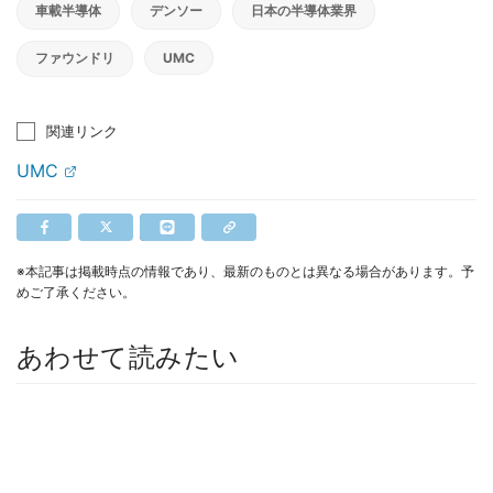
車載半導体
デンソー
日本の半導体業界
ファウンドリ
UMC
関連リンク
UMC
※本記事は掲載時点の情報であり、最新のものとは異なる場合があります。予
めご了承ください。
あわせて読みたい