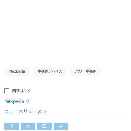
Nexperia
半導体デバイス
パワー半導体
関連リンク
Nexperia
ニュースリリース