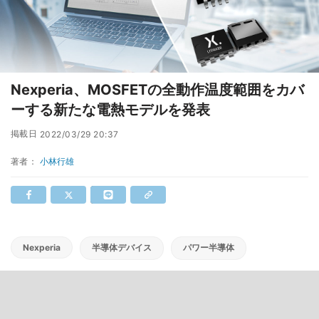
Nexperia、MOSFETの全動作温度範囲をカバ
ーする新たな電熱モデルを発表
掲載日
2022/03/29 20:37
著者：
小林行雄
Nexperia
半導体デバイス
パワー半導体