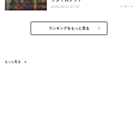
レポート
2026/08/07 07:00
ランキングをもっと見る
もっと見る