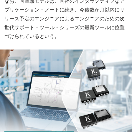
なお、同電熱モデルは、同社のインタラクティブなア
プリケーション・ノートに続き、今後数か月以内にリ
リース予定のエンジニアによるエンジニアのための次
世代サポート・ツール・シリーズの最新ツールに位置
づけられているという。