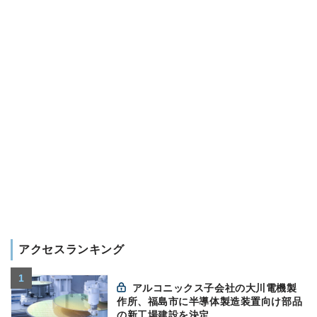
アクセスランキング
アルコニックス子会社の大川電機製
作所、福島市に半導体製造装置向け部品
の新工場建設を決定