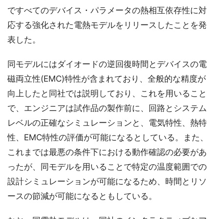
ですべてのデバイス・パラメータの熱相互依存性に対
応する強化された電熱モデルをリリースしたことを発
表した。
同モデルにはダイオードの逆回復時間とデバイスの電
磁両立性(EMC)特性が含まれており、全般的な精度が
向上したと同社では説明しており、これを用いること
で、エンジニアは試作品の製作前に、回路とシステム
レベルの正確なシミュレーションと、電気特性、熱特
性、EMC特性の評価が可能になるとしている。また、
これまでは最悪の条件下における動作確認の必要があ
ったが、同モデルを用いることで特定の温度範囲での
設計シミュレーションが可能になるため、時間とリソ
ースの節減が可能になるともしている。