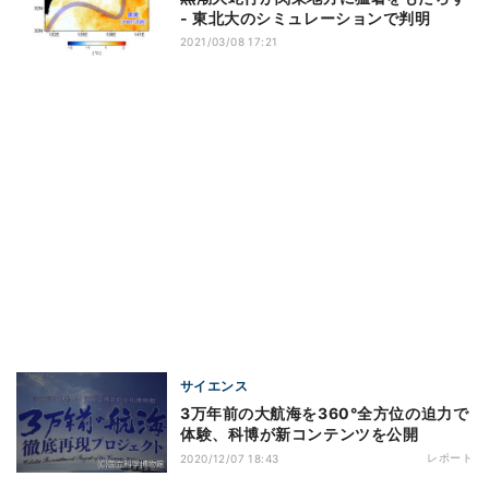
- 東北大のシミュレーションで判明
2021/03/08 17:21
サイエンス
3万年前の大航海を360°全方位の迫力で
体験、科博が新コンテンツを公開
レポート
2020/12/07 18:43