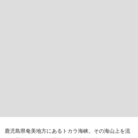
鹿児島県奄美地方にあるトカラ海峡。その海山上を流