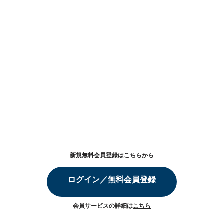
新規無料会員登録はこちらから
ログイン／無料会員登録
会員サービスの詳細は
こちら