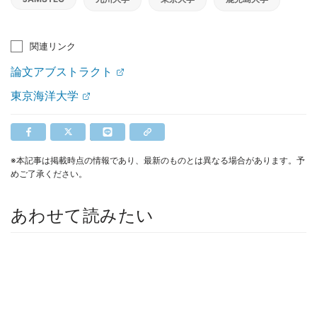
関連リンク
論文アブストラクト
東京海洋大学
※本記事は掲載時点の情報であり、最新のものとは異なる場合があります。予
めご了承ください。
あわせて読みたい