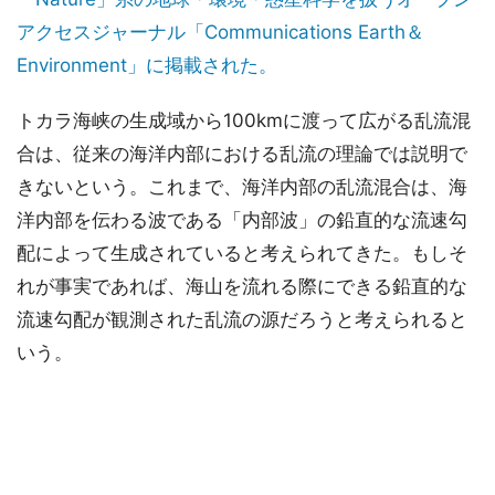
アクセスジャーナル「Communications Earth＆
Environment」に掲載された。
トカラ海峡の生成域から100kmに渡って広がる乱流混
合は、従来の海洋内部における乱流の理論では説明で
きないという。これまで、海洋内部の乱流混合は、海
洋内部を伝わる波である「内部波」の鉛直的な流速勾
配によって生成されていると考えられてきた。もしそ
れが事実であれば、海山を流れる際にできる鉛直的な
流速勾配が観測された乱流の源だろうと考えられると
いう。