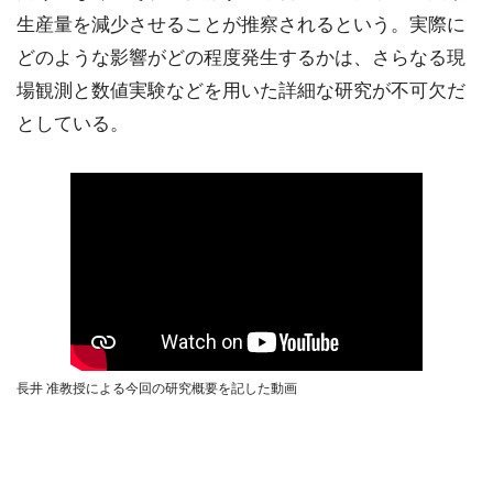
生産量を減少させることが推察されるという。実際に
どのような影響がどの程度発生するかは、さらなる現
場観測と数値実験などを用いた詳細な研究が不可欠だ
としている。
長井 准教授による今回の研究概要を記した動画