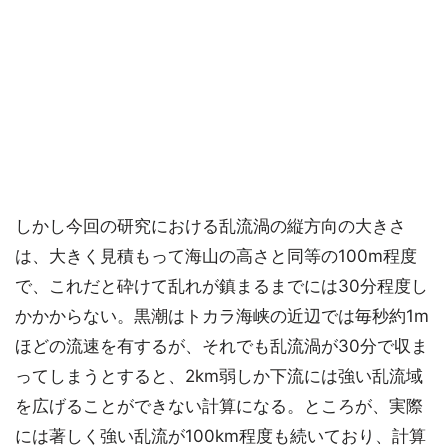
しかし今回の研究における乱流渦の縦方向の大きさ
は、大きく見積もって海山の高さと同等の100m程度
で、これだと砕けて乱れが鎮まるまでには30分程度し
かかからない。黒潮はトカラ海峡の近辺では毎秒約1m
ほどの流速を有するが、それでも乱流渦が30分で収ま
ってしまうとすると、2km弱しか下流には強い乱流域
を広げることができない計算になる。ところが、実際
には著しく強い乱流が100km程度も続いており、計算