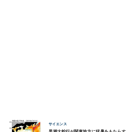
サイエンス
黒潮大蛇行が関東地方に猛暑をもたらす