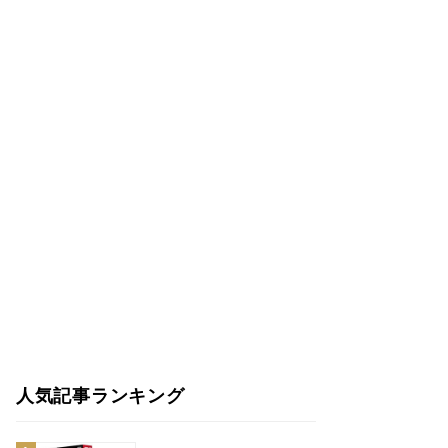
人気記事ランキング