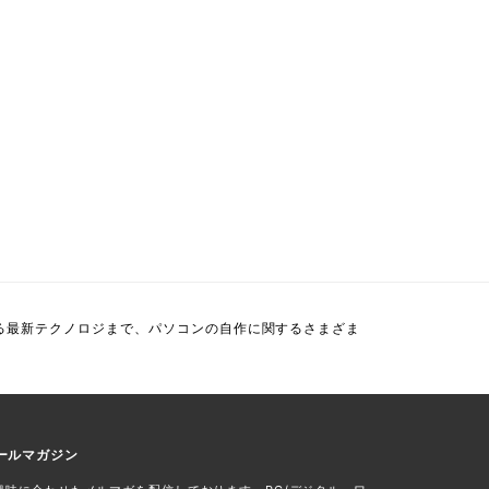
る最新テクノロジまで、パソコンの自作に関するさまざま
ールマガジン