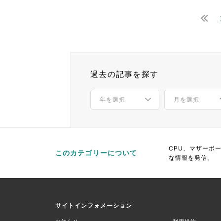
過去の記事を探す
CPU、マザーボ
このカテゴリーについて
な情報を発信。
サイトインフォメーション