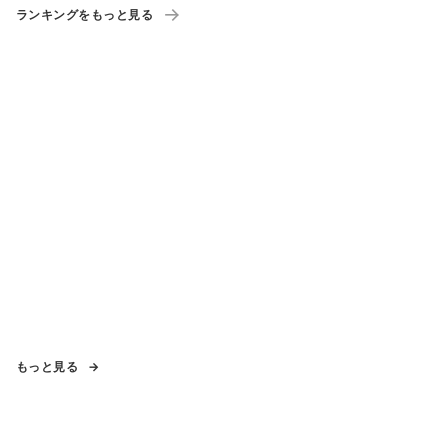
ランキングをもっと見る
もっと見る