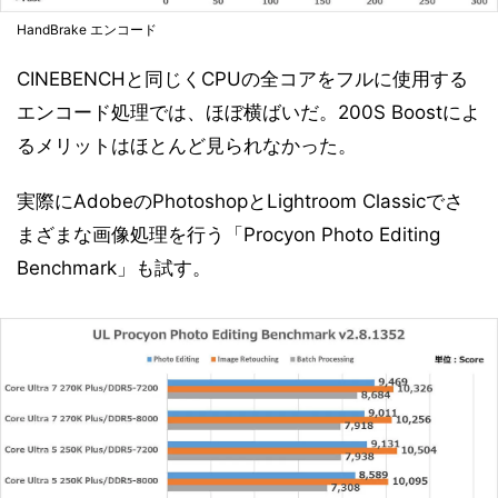
HandBrake エンコード
CINEBENCHと同じくCPUの全コアをフルに使用する
エンコード処理では、ほぼ横ばいだ。200S Boostによ
るメリットはほとんど見られなかった。
実際にAdobeのPhotoshopとLightroom Classicでさ
まざまな画像処理を行う「Procyon Photo Editing
Benchmark」も試す。