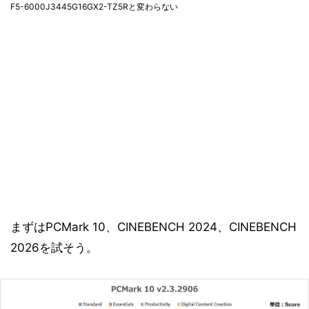
F5-6000J3445G16GX2-TZ5Rと変わらない
まずはPCMark 10、CINEBENCH 2024、CINEBENCH
2026を試そう。