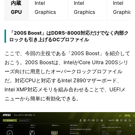
内蔵
Intel
Intel
Intel
GPU
Graphics
Graphics
Graphics
「200S Boost」はDDR5-8000対応だけでなく内部ク
ロックも引き上げるOCプロファイル
ここで、今回の主役である「200S Boost」を紹介して
おこう。200S Boostは、IntelがCore Ultra 200Sシリ
ーズ向けに用意したオーバークロックプロファイル
だ。対応CPUと対応するIntel Z890マザーボード、
Intel XMP対応メモリを組み合わせることで、UEFIメ
ニューから簡単に有効化できる。