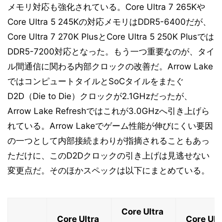
メモリ対応も強化されている。Core Ultra 7 265Kや
Core Ultra 5 245Kの対応メモリはDDR5-6400だが、
Core Ultra 7 270K PlusとCore Ultra 5 250K Plusでは
DDR5-7200対応となった。もう一つ重要なのが、タイ
ル間通信に関わる内部クロックの改善だ。Arrow Lake
ではコンピュートタイルとSoCタイルをまたぐ
D2D（Die to Die）クロックが2.1GHzだったが、
Arrow Lake Refreshではこれが3.0GHzへ引き上げら
れている。Arrow Lakeでゲーム性能が伸びにくい要因
の一つとして内部接続まわりが指摘されることもあっ
ただけに、このD2Dクロックの引き上げは見逃せない
変更点だ。そのほかスペックは以下にまとめている。
Core Ultra
Core Ultra
Core Ult