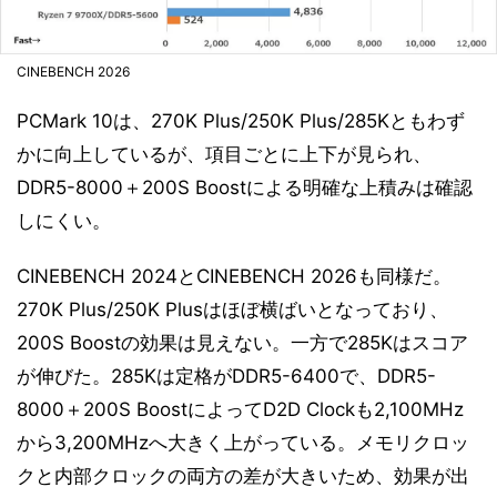
CINEBENCH 2026
PCMark 10は、270K Plus/250K Plus/285Kともわず
かに向上しているが、項目ごとに上下が見られ、
DDR5-8000＋200S Boostによる明確な上積みは確認
しにくい。
CINEBENCH 2024とCINEBENCH 2026も同様だ。
270K Plus/250K Plusはほぼ横ばいとなっており、
200S Boostの効果は見えない。一方で285Kはスコア
が伸びた。285Kは定格がDDR5-6400で、DDR5-
8000＋200S BoostによってD2D Clockも2,100MHz
から3,200MHzへ大きく上がっている。メモリクロッ
クと内部クロックの両方の差が大きいため、効果が出