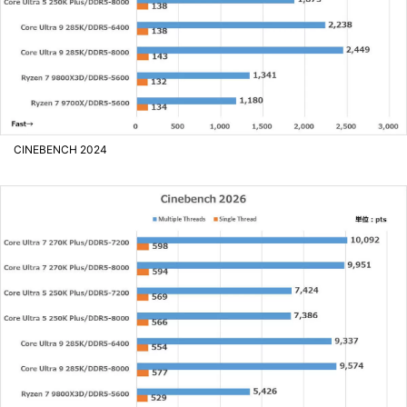
CINEBENCH 2024