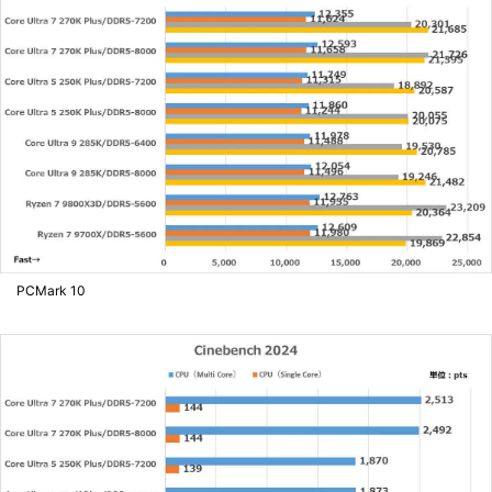
PCMark 10