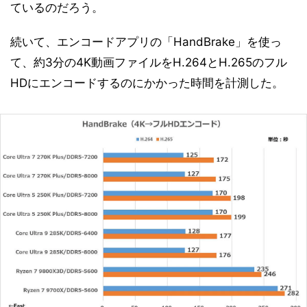
ているのだろう。
続いて、エンコードアプリの「HandBrake」を使っ
て、約3分の4K動画ファイルをH.264とH.265のフル
HDにエンコードするのにかかった時間を計測した。