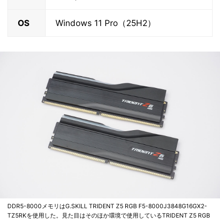
OS
Windows 11 Pro（25H2）
DDR5-8000メモリはG.SKILL TRIDENT Z5 RGB F5-8000J3848G16GX2-
TZ5RKを使用した。見た目はそのほか環境で使用しているTRIDENT Z5 RGB