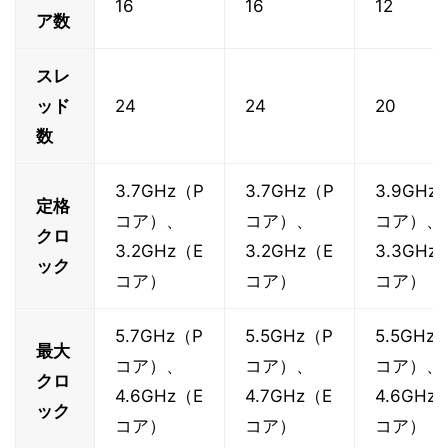
16
16
12
ア数
スレ
ッド
24
24
20
数
3.7GHz（P
3.7GHz（P
3.9GHz
定格
コア）、
コア）、
コア）、
クロ
3.2GHz（E
3.2GHz（E
3.3GHz
ック
コア）
コア）
コア）
5.7GHz（P
5.5GHz（P
5.5GHz
最大
コア）、
コア）、
コア）、
クロ
4.6GHz（E
4.7GHz（E
4.6GHz
ック
コア）
コア）
コア）