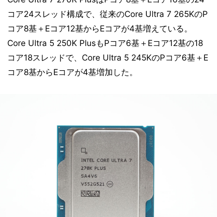
コア24スレッド構成で、従来のCore Ultra 7 265KのP
コア8基＋Eコア12基からEコアが4基増えている。
Core Ultra 5 250K PlusもPコア6基＋Eコア12基の18
コア18スレッドで、Core Ultra 5 245KのPコア6基＋E
コア8基からEコアが4基増加した。