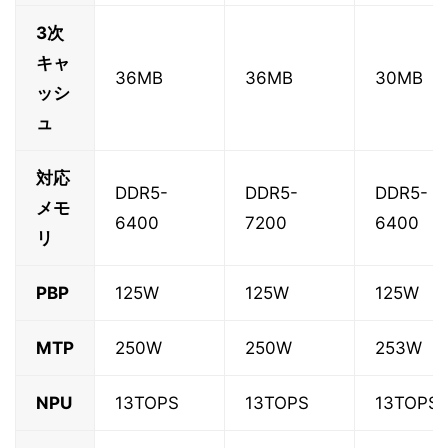
3次
キャ
36MB
36MB
30MB
ッシ
ュ
対応
DDR5-
DDR5-
DDR5-
メモ
6400
7200
6400
リ
PBP
125W
125W
125W
MTP
250W
250W
253W
NPU
13TOPS
13TOPS
13TOPS