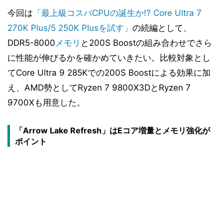
今回は
「最上級コスパCPUの誕生か!? Core Ultra 7
270K Plus/5 250K Plusを試す」
の続編として、
DDR5-8000
メモリ
と200S Boostの組み合わせでさら
に性能が伸びるかを確かめていきたい。比較対象とし
てCore Ultra 9 285Kでの200S Boostによる効果に加
え、AMD勢としてRyzen 7 9800X3DとRyzen 7
9700Xも用意した。
「Arrow Lake Refresh」はEコア増量とメモリ強化が
ポイント