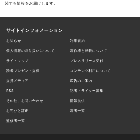
関する情報をお届けします。
サイトインフォメーション
お知らせ
利用規約
個人情報の取り扱いについて
著作権と転載について
サイトマップ
プレスリリース受付
読者プレゼント提供
コンテンツ利用について
提携メディア
広告のご案内
RSS
記者・ライター募集
その他、お問い合わせ
情報提供
お詫びと訂正
著者一覧
監修者一覧