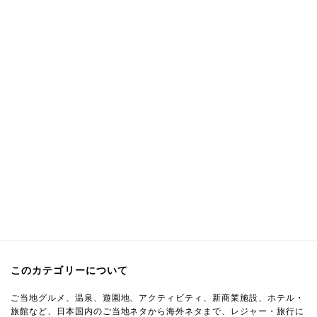
このカテゴリーについて
ご当地グルメ、温泉、遊園地、アクティビティ、新商業施設、ホテル・
旅館など、日本国内のご当地ネタから海外ネタまで、レジャー・旅行に