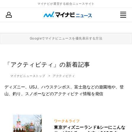
マイナビが運営する総合ニュースサイト
Googleでマイナビニュースを優先表示する方法
「アクティビティ」の新着記事
マイナビニューストップ
アクティビティ
ディズニー、USJ、ハウステンボス、富士急などの遊園地や、登
山、釣り、スノボーなどのアクティビティ情報を発信
ワーク＆ライフ
東京ディズニーランド&シーにこんな