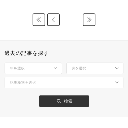
過去の記事を探す