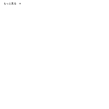
もっと見る