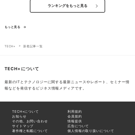
ランキングをもっと見る
もっと見る
TECH+
新着記事一覧
TECH+について
最新のITとテクノロジーに関する最新ニュースやレポート、セミナー情
報などを発信するビジネス情報メディアです。
TECH+について
利用規約
お知らせ
会員規約
その他、お問い合わせ
情報提供
サイトマップ
広告について
著作権と転載について
個人情報の取り扱いについて