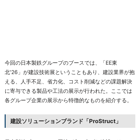
今回の日本製鉄グループのブースでは、「EE東
北'26」が建設技術展ということもあり、建設業界が抱
える、人手不足、省力化、コスト削減などの課題解決
に寄与できる製品や工法の展示が行われた。ここでは
各グループ企業の展示から特徴的なものを紹介する。
建設ソリューションブランド「ProStruct」