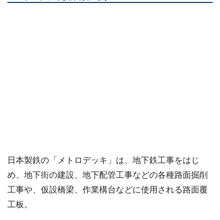
日本製鉄の「メトロデッキ」は、地下鉄工事をはじ
め、地下街の建設、地下配管工事などの各種路面掘削
工事や、仮設橋梁、作業構台などに使用される路面覆
工板。