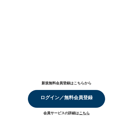
新規無料会員登録はこちらから
ログイン／無料会員登録
会員サービスの詳細は
こちら