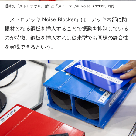
通常の「メトロデッキ」(赤)と「メトロデッキ Noise Blocker」(青)
「メトロデッキ Noise Blocker」は、デッキ内部に防
振材となる鋼板を挿入することで振動を抑制している
のが特徴。鋼板を挿入すれば従来型でも同様の静音性
を実現できるという。