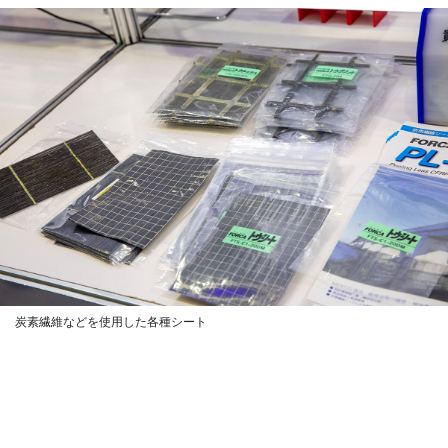
炭素繊維などを使用した各種シート