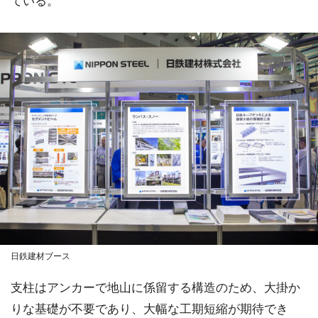
ている。
日鉄建材ブース
支柱はアンカーで地山に係留する構造のため、大掛か
りな基礎が不要であり、大幅な工期短縮が期待でき