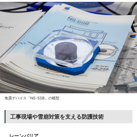
免震デバイス「NS-SSB」の模型
工事現場や雪崩対策を支える防護技術
レーンバリア