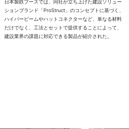
日本製鉄ブースでは、同社が立ち上げた建設ソリュー
ションブランド「ProStruct」のコンセプトに基づく、
ハイパービームやハットコネクターなど、単なる材料
だけでなく、工法とセットで提供することによって、
建設業界の課題に対応できる製品が紹介された。