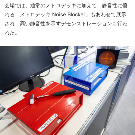
会場では、通常のメトロデッキに加えて、静音性に優
れる「メトロデッキ Noise Blocker」もあわせて展示
され、高い静音性を示すデモンストレーションも行わ
れた。