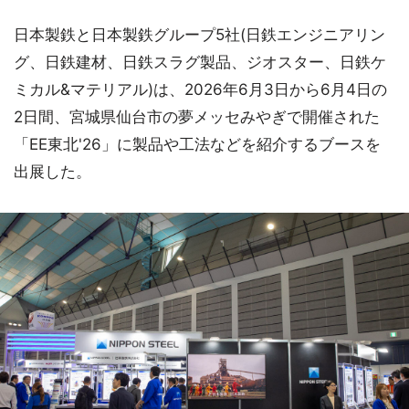
日本製鉄と日本製鉄グループ5社(日鉄エンジニアリン
グ、日鉄建材、日鉄スラグ製品、ジオスター、日鉄ケ
ミカル&マテリアル)は、2026年6月3日から6月4日の
2日間、宮城県仙台市の夢メッセみやぎで開催された
「EE東北'26」に製品や工法などを紹介するブースを
出展した。