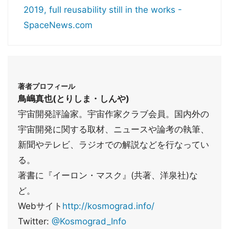
2019, full reusability still in the works -
SpaceNews.com
著者プロフィール
鳥嶋真也(とりしま・しんや)
宇宙開発評論家。宇宙作家クラブ会員。国内外の
宇宙開発に関する取材、ニュースや論考の執筆、
新聞やテレビ、ラジオでの解説などを行なってい
る。
著書に『イーロン・マスク』(共著、洋泉社)な
ど。
Webサイト
http://kosmograd.info/
Twitter:
@Kosmograd_Info