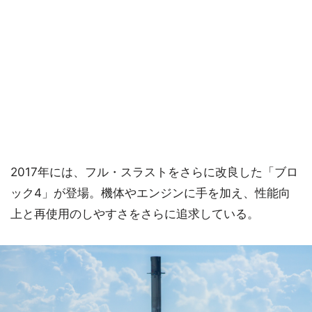
2017年には、フル・スラストをさらに改良した「ブロ
ック4」が登場。機体やエンジンに手を加え、性能向
上と再使用のしやすさをさらに追求している。