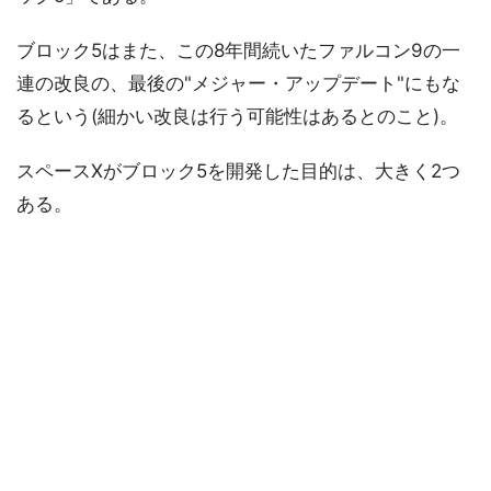
ブロック5はまた、この8年間続いたファルコン9の一
連の改良の、最後の"メジャー・アップデート"にもな
るという(細かい改良は行う可能性はあるとのこと)。
スペースXがブロック5を開発した目的は、大きく2つ
ある。