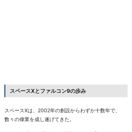
スペースXとファルコン9の歩み
スペースXは、2002年の創設からわずか十数年で、
数々の偉業を成し遂げてきた。