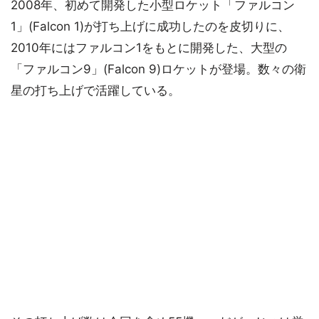
2008年、初めて開発した小型ロケット「ファルコン
1」(Falcon 1)が打ち上げに成功したのを皮切りに、
2010年にはファルコン1をもとに開発した、大型の
「ファルコン9」(Falcon 9)ロケットが登場。数々の衛
星の打ち上げで活躍している。