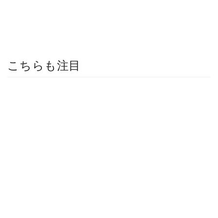
こちらも注目