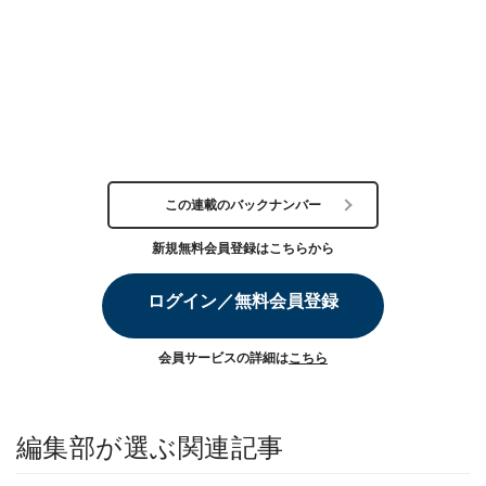
この連載のバックナンバー
新規無料会員登録はこちらから
ログイン／無料会員登録
会員サービスの詳細は
こちら
編集部が選ぶ関連記事