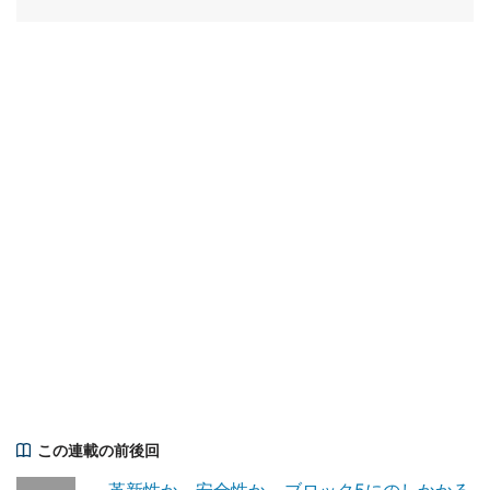
この連載の前後回