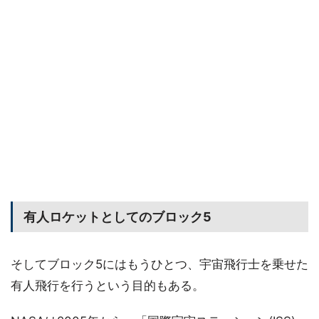
有人ロケットとしてのブロック5
そしてブロック5にはもうひとつ、宇宙飛行士を乗せた
有人飛行を行うという目的もある。