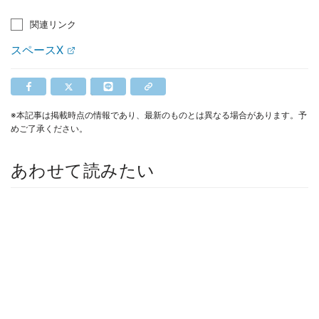
関連リンク
スペースX
※本記事は掲載時点の情報であり、最新のものとは異なる場合があります。予
めご了承ください。
あわせて読みたい