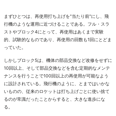
まずひとつは、再使用打ち上げを"当たり前"にし、飛
行機のような運用に近づけることである。フル・スラ
ストやブロック4にとって、再使用はあくまで実験
的、試験的なものであり、再使用の回数も1回にとどま
っていた。
しかしブロック5は、機体の部品交換など改修をせずに
10回以上、そして部品交換などを含む定期的なメンテ
ナンスを行うことで100回以上の再使用が可能なよう
に設計されている。飛行機のように、とまではいかな
いものの、従来のロケットは打ち上げごとに使い捨て
るのが常識だったことからすると、大きな進歩にな
る。