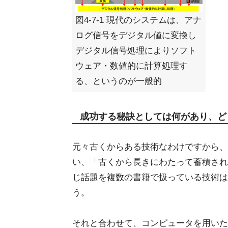
図4-7-1 現代のシステムは、アナ
ログ信号をデジタル値に変換し
デジタル信号処理によりソフト
ウェア・数値的に計算処理す
る、というのが一般的
成功する秘訣としては何があり、ど
元々古くからある技術なわけですから、
い、「古くから長きにわたって蓄積され
じ話題を複数の書籍で扱っている技術は
う。
それと合わせて、コンピュータを用いた