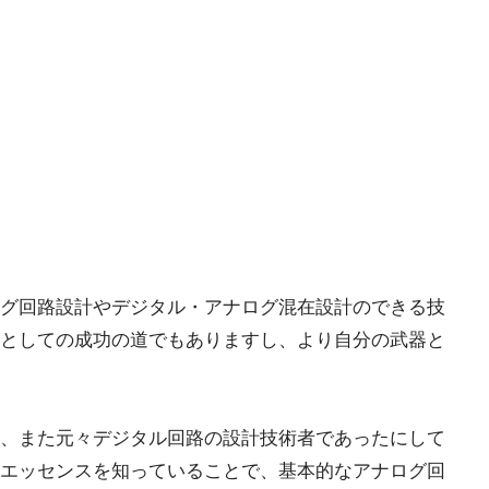
グ回路設計やデジタル・アナログ混在設計のできる技
としての成功の道でもありますし、より自分の武器と
、また元々デジタル回路の設計技術者であったにして
エッセンスを知っていることで、基本的なアナログ回