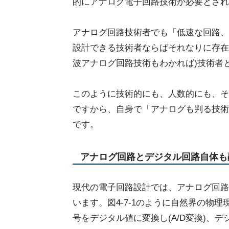
的にアナログ電子回路技術が必要とされ
アナログ回路技術者でも「低速な回路、
設計できる技術者ならばそれなりに存在
波アナログ回路技術もわかれば)技術者
このように技術的にも、人数的にも、そ
ですから、自身で「アナログも判る技術
です。
アナログ回路とデジタル回路自体も
現代の電子回路設計では、アナログ回路
います。図4-7-1のように自然界の物
号をデジタル値に変換し(A/D変換)、