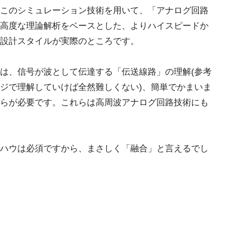
る)。このシミュレーション技術を用いて、「アナログ回路
高度な理論解析をベースとした、よりハイスピードか
設計スタイルが実際のところです。
は、信号が波として伝達する「伝送線路」の理解(参考
ジで理解していけば全然難しくない)、簡単でかまいま
らが必要です。これらは高周波アナログ回路技術にも
ハウは必須ですから、まさしく「融合」と言えるでし