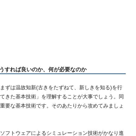
うすれば良いのか、何が必要なのか
まずは温故知新(古きをたずねて、新しきを知る)を行
てきた基本技術」を理解することが大事でしょう。同
重要な基本技術です。そのあたりから攻めてみましょ
ソフトウェアによるシミュレーション技術がかなり進