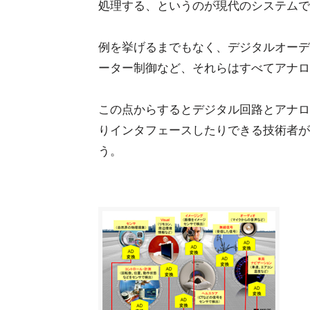
処理する、というのが現代のシステムで
例を挙げるまでもなく、デジタルオーデ
ーター制御など、それらはすべてアナロ
この点からするとデジタル回路とアナロ
りインタフェースしたりできる技術者が
う。