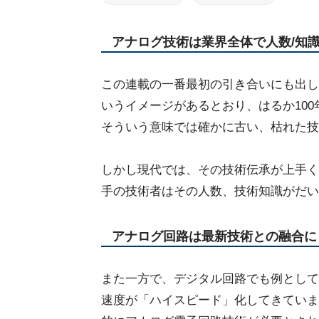
アナログ技術は業界全体で人数/知
この連載の一番最初の引き合いにも出し
いうイメージがあるとおり、はるか10
そういう意味では確かに古い、枯れた技
しかし現代では、その技術伝承が上手く
手の技術者はその人数、技術知識がだい
アナログ回路は最新技術との融合に
また一方で、デジタル回路でも例として
速度が「ハイスピード」化してきていま