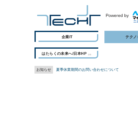
Powered by
企業IT
テクノ
はたらくの未来へ/日本HP
お知らせ
夏季休業期間のお問い合わせについて