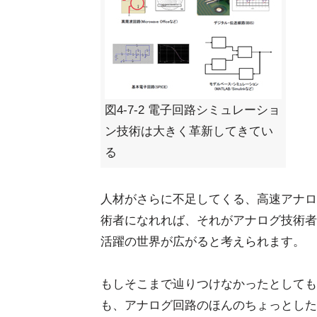
図4-7-2 電子回路シミュレーショ
ン技術は大きく革新してきてい
る
人材がさらに不足してくる、高速アナロ
術者になれれば、それがアナログ技術者
活躍の世界が広がると考えられます。
もしそこまで辿りつけなかったとしても
も、アナログ回路のほんのちょっとした