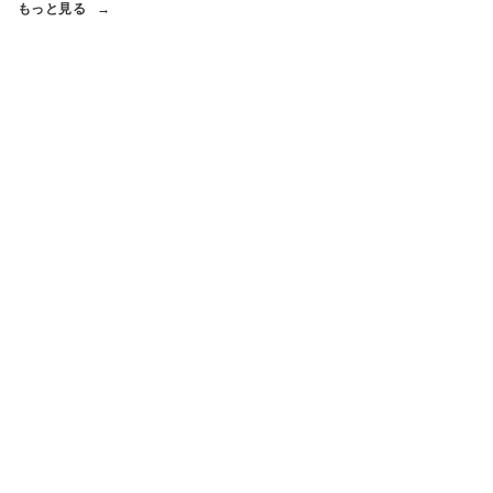
もっと見る