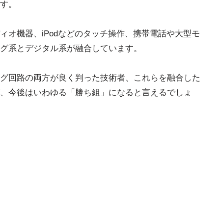
す。
ィオ機器、iPodなどのタッチ操作、携帯電話や大型モ
グ系とデジタル系が融合しています。
グ回路の両方が良く判った技術者、これらを融合した
、今後はいわゆる「勝ち組」になると言えるでしょ