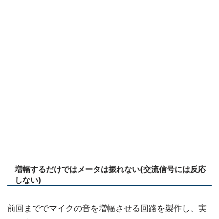
増幅するだけではメータは振れない(交流信号には反応
しない)
前回まででマイクの音を増幅させる回路を製作し、実