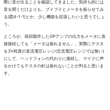
際に音が出ることを確認してきました。気持ち的には
音を聞くだけよりも、ブイブイとメータを振らせてみ
る(図4-1-1)とか、少し機能を拡張したいと思うでしょ
う。
ところが、前回製作したOPアンプの出力をメータに直
接接続しても「メータは振れません」。実際にテスタ
を3V程度の直流電圧レンジ(交流電圧レンジでは無い)
にして、ヘッドフォンの代わりに接続し、マイクに声
をかけてもテスタの針は振れないことが判ると思いま
す。