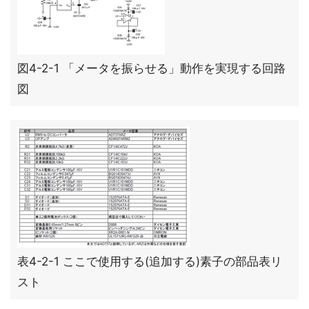
図4-2-1 「メータを振らせる」動作を実現する回路
図
表4-2-1 ここで使用する(追加する)素子の部品表リ
スト