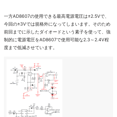
一方AD8607の使用できる最高電源電圧は±2.5Vで、
今回の±3Vでは規格外になってしまいます。そのため
前回までに示したダイオードという素子を使って、強
制的に電源電圧をAD8607で使用可能な2.3～2.4V程
度まで低減させています。