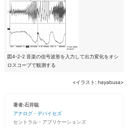
図4-2-2 音楽の信号波形を入力して出力変化をオシ
ロスコープで観測する
<イラスト: hayabusa>
著者:石井聡
アナログ・デバイセズ
セントラル・アプリケーションズ