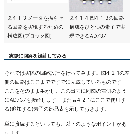
図4-1-3 メータを振らせ
図4-1-4 図4-1-3の回路
る回路を実現するための
構成をひとつの素子で実
構成図(ブロック図)
現できるAD737
実際に回路を設計してみる
それでは実際の回路設計を行ってみます。図4-2-1の左
側の回路はここまでですでに完成しているものです。
ここをそのまま生かし、この出力に同図の右側のよう
にAD737を接続します。また表4-2-1にここで使用す
る(追加する)素子の部品表を示しておきます。
単に接続するといっても、以下のようなポイントがあ
ります。