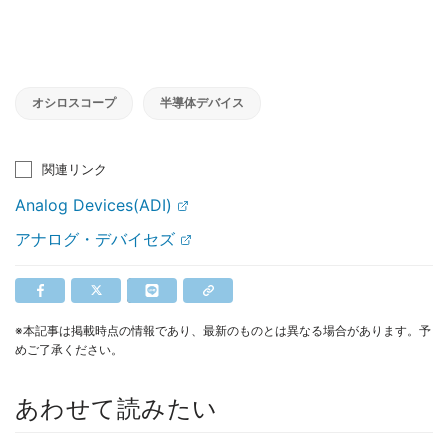
オシロスコープ
半導体デバイス
関連リンク
Analog Devices(ADI)
アナログ・デバイセズ
※本記事は掲載時点の情報であり、最新のものとは異なる場合があります。予
めご了承ください。
あわせて読みたい