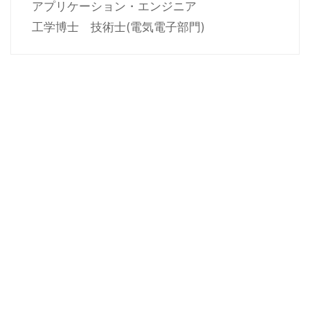
アプリケーション・エンジニア
工学博士 技術士(電気電子部門)