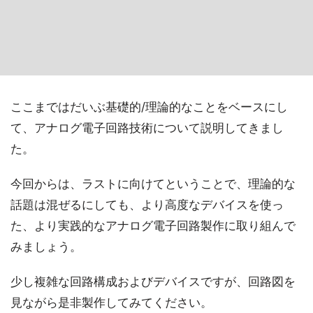
ここまではだいぶ基礎的/理論的なことをベースにし
て、アナログ電子回路技術について説明してきまし
た。
今回からは、ラストに向けてということで、理論的な
話題は混ぜるにしても、より高度なデバイスを使っ
た、より実践的なアナログ電子回路製作に取り組んで
みましょう。
少し複雑な回路構成およびデバイスですが、回路図を
見ながら是非製作してみてください。