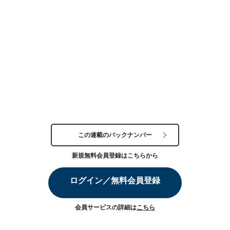
この連載のバックナンバー
新規無料会員登録はこちらから
ログイン／無料会員登録
会員サービスの詳細は
こちら