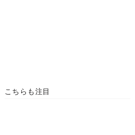
こちらも注目