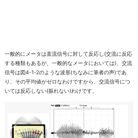
一般的にメータは直流信号に対して反応し(交流に反応
する種類もあるが、一般的なメータにおいては)、交流
信号は図4-1-2のような波形(ちなみに筆者の声)であ
り、その平均値がゼロなわけですから、交流信号につ
いては反応しない(振れない)わけです。