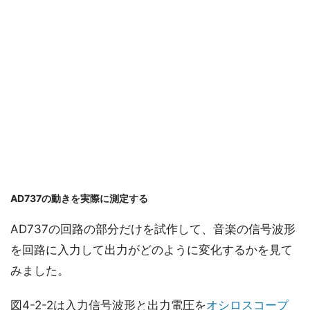
AD737の動きを実際に測定する
AD737の回路の部分だけを試作して、音楽の信号波形
を回路に入力して出力がどのように変化するかを見て
みました。
図4-2-2は入力信号波形と出力電圧を
オシロスコープ