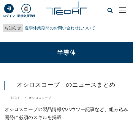
ログイン
新規会員登録
お知らせ
夏季休業期間のお問い合わせについて
半導体
「オシロスコープ」のニュースまとめ
TECH+
オシロスコープ
オシロスコープの製品情報やハウツー記事など、組み込み
開発に必須のスキルを掲載