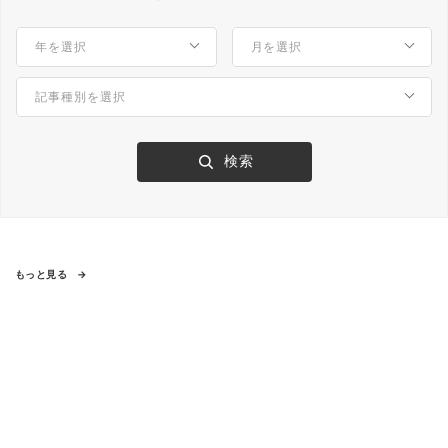
もっと見る