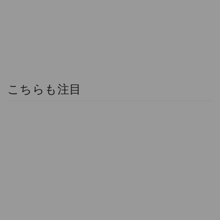
こちらも注目