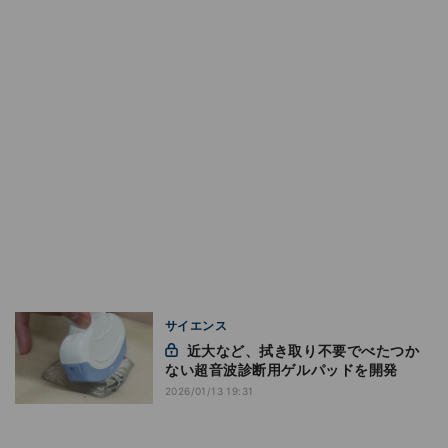
サイエンス
近大など、拭き取り不要でべたつか
ない超音波診断用ゲルパッドを開発
2026/01/13 19:31