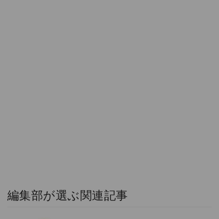
編集部が選ぶ関連記事