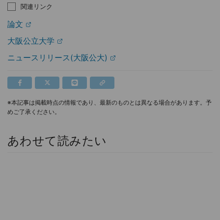
関連リンク
論文
大阪公立大学
ニュースリリース(大阪公大)
※本記事は掲載時点の情報であり、最新のものとは異なる場合があります。予
めご了承ください。
あわせて読みたい