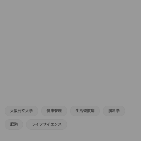
大阪公立大学
健康管理
生活習慣病
脳科学
肥満
ライフサイエンス