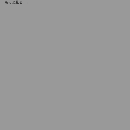
もっと見る