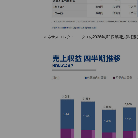
ルネサス エレクトロニクスの2026年第1四半期決算概要(N