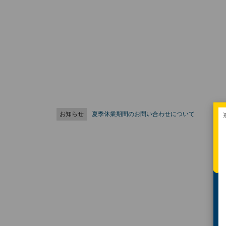
お知らせ
夏季休業期間のお問い合わせについて