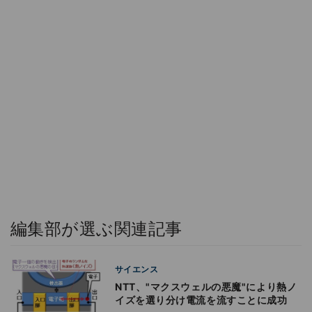
編集部が選ぶ関連記事
サイエンス
NTT、"マクスウェルの悪魔"により熱ノ
イズを選り分け電流を流すことに成功