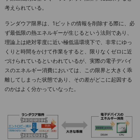
考えられている。
ランダウア限界は、1ビットの情報を削除する際に、必
ず最低限の熱エネルギーが生じるという法則であり、
理論上は絶対零度に近い極低温環境下で、非常にゆっ
くりと時間をかけて作業をすると、限りなくゼロに近
づけられているといわれているが、実際の電子デバイ
スのエネルギー消費においては、この限界と大きく乖
離してしまった状態であり、その差がどこに起因する
のかはよく分かっていなった。