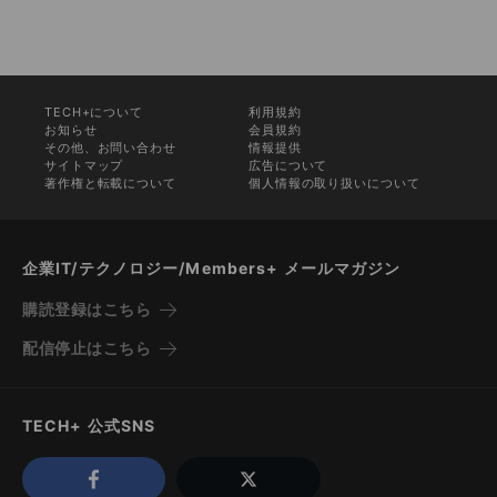
TECH+について
利用規約
お知らせ
会員規約
その他、お問い合わせ
情報提供
サイトマップ
広告について
著作権と転載について
個人情報の取り扱いについて
企業IT/テクノロジー/Members+ メールマガジン
購読登録はこちら
配信停止はこちら
TECH+ 公式SNS