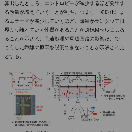
算出したところ、エントロピーが減少するほど発生す
る熱量が増えていくことが判明。つまり、初期化によ
るエラー率が減少していくほど、熱量がランダウア限
界より離れていく性質があることがDRAMセルにはあ
ることが示され、高速処理や周辺回路の影響だけで、
こうした乖離の原因を説明できないことが示唆された
とする。