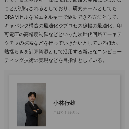
ことが期待されるとしており、研究チームとしても
DRAMセルを省エネルギーで駆動できる方法として、
キャパシタ構造の最適化やプロセス線幅の最適化、印
可電圧の高精度制御などといった次世代回路アーキテ
クチャの探索などを行っていきたいとしているほか、
熱揺らぎを計算資源として活用する新たなコンピュー
ティング技術の実現などを目指すとしている。
小林行雄
こばやしゆきお