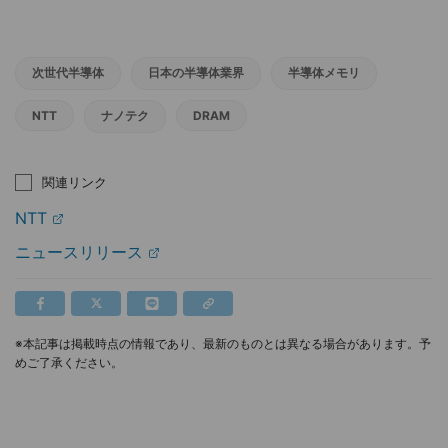
次世代半導体
日本の半導体業界
半導体メモリ
NTT
ナノテク
DRAM
関連リンク
NTT
ニュースリリース
※本記事は掲載時点の情報であり、最新のものとは異なる場合があります。予
めご了承ください。