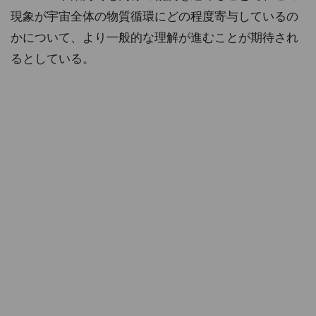
現象が宇宙全体の物質循環にどの程度寄与しているの
かについて、より一般的な理解が進むことが期待され
るとしている。