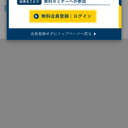
宇宙
NASA
JAXA
名古屋大学
天文学