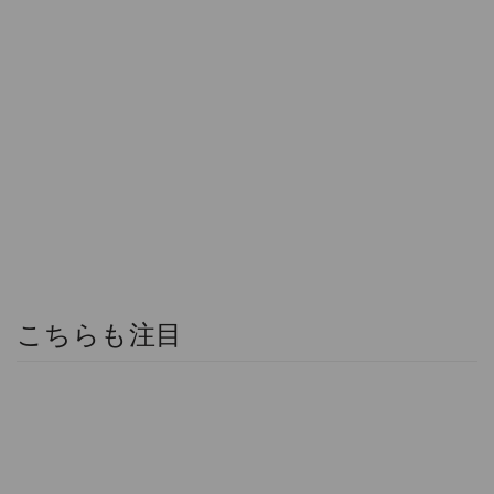
こちらも注目