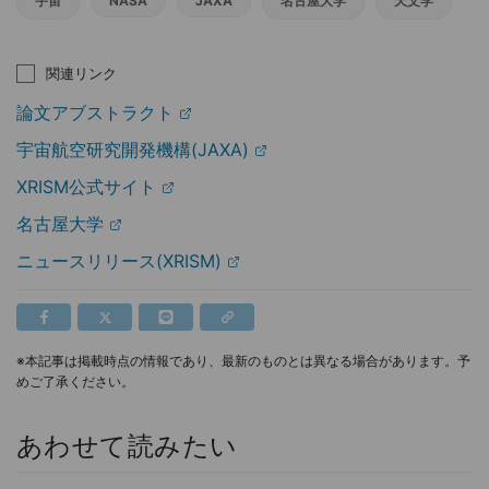
宇宙
NASA
JAXA
名古屋大学
天文学
関連リンク
論文アブストラクト
宇宙航空研究開発機構(JAXA)
XRISM公式サイト
名古屋大学
ニュースリリース(XRISM)
※本記事は掲載時点の情報であり、最新のものとは異なる場合があります。予
めご了承ください。
あわせて読みたい