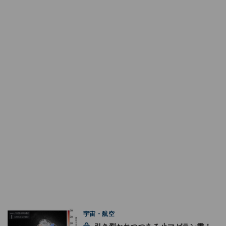
宇宙・航空