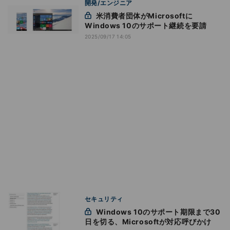
開発/エンジニア
米消費者団体がMicrosoftに
Windows 10のサポート継続を要請
2025/09/17 14:05
セキュリティ
Windows 10のサポート期限まで30
日を切る、Microsoftが対応呼びかけ