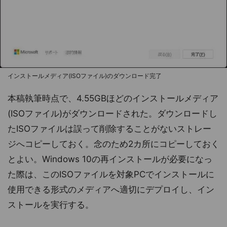
インストールメディア(ISOファイル)のダウンロード完了
本稿執筆時点で、4.55GBほどのインストールメディア
(ISOファイル)がダウンロードされた。ダウンロードし
たISOファイルは誤って削除することがないストレー
ジへコピーしておく。念のため2カ所にコピーしておく
とよい。Windows 10の再インストールが必要になっ
た際は、このISOファイルを対象PCでインストールに
使用できる形式のメディアへ適切にデプロイし、イン
ストールを実行する。