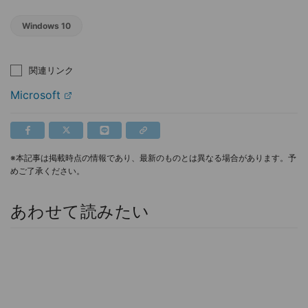
Windows 10
関連リンク
Microsoft
※本記事は掲載時点の情報であり、最新のものとは異なる場合があります。予
めご了承ください。
あわせて読みたい