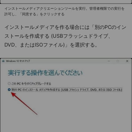
インストールメディアクリエーションツールを実行。管理者権限での実行を
許可し、「同意する」をクリックする
インストールメディアを作る場合には「別のPCのイン
ストールを作成する (USBフラッシュドライブ、
DVD、またはISOファイル)」を選択する。