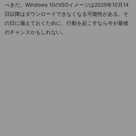
べきだ。Windows 10のISOイメージは2025年10月14
日以降はダウンロードできなくなる可能性がある。そ
の日に備えておくために、行動を起こすなら今が最後
のチャンスかもしれない。