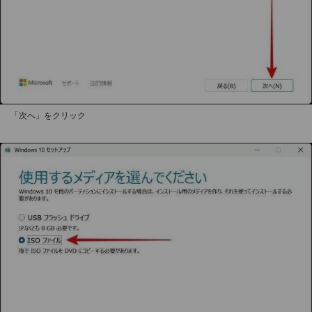
「次へ」をクリック