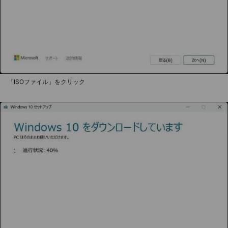
「ISOファイル」をクリック