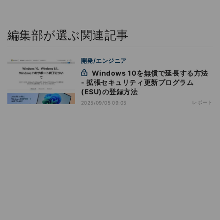
編集部が選ぶ関連記事
開発/エンジニア
Windows 10を無償で延長する方法
- 拡張セキュリティ更新プログラム
(ESU)の登録方法
レポート
2025/09/05 09:05