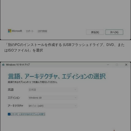
「別のPCのインストールを作成する (USBフラッシュドライブ、DVD、また
はISOファイル)」を選択