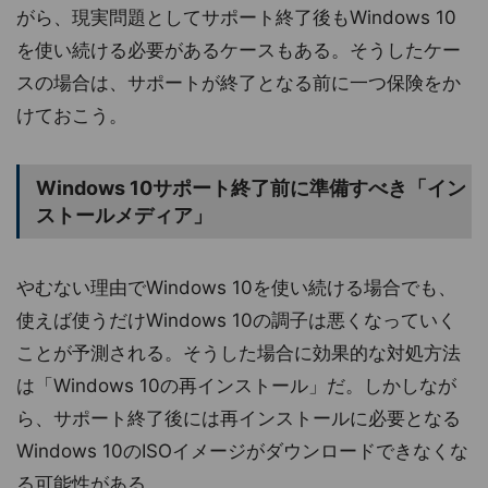
がら、現実問題としてサポート終了後もWindows 10
を使い続ける必要があるケースもある。そうしたケー
スの場合は、サポートが終了となる前に一つ保険をか
けておこう。
Windows 10サポート終了前に準備すべき「イン
ストールメディア」
やむない理由でWindows 10を使い続ける場合でも、
使えば使うだけWindows 10の調子は悪くなっていく
ことが予測される。そうした場合に効果的な対処方法
は「Windows 10の再インストール」だ。しかしなが
ら、サポート終了後には再インストールに必要となる
Windows 10のISOイメージがダウンロードできなくな
る可能性がある。