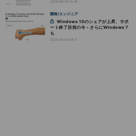
2025/09/16 16:46
開発/エンジニア
Windows 10のシェアが上昇、サポ
ート終了目前の今 - さらにWindows 7
も
2025/09/09 08:11