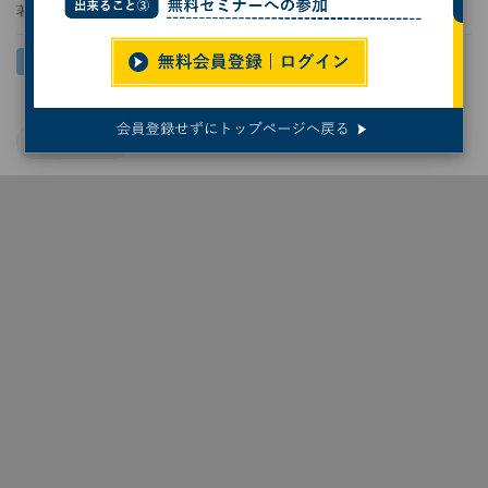
著者：
後藤大地
Windows 10