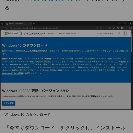
る。
Windows 10 のダウンロード
「今すぐダウンロード」をクリックし、インストール