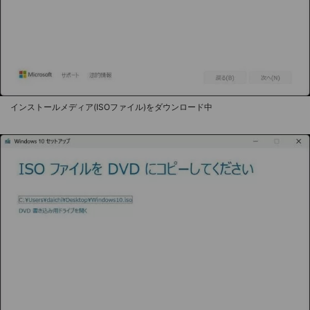
インストールメディア(ISOファイル)をダウンロード中