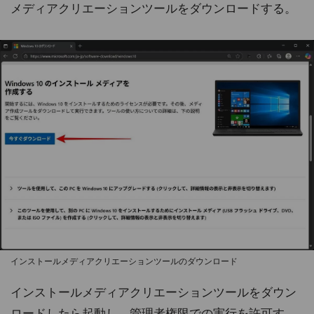
メディアクリエーションツールをダウンロードする。
インストールメディアクリエーションツールのダウンロード
インストールメディアクリエーションツールをダウン
ロードしたら起動し、管理者権限での実行を許可す