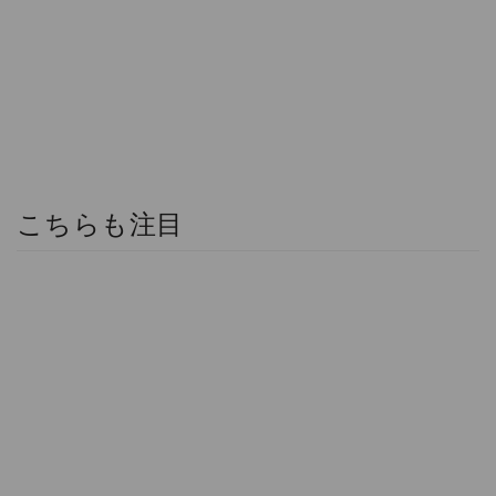
こちらも注目