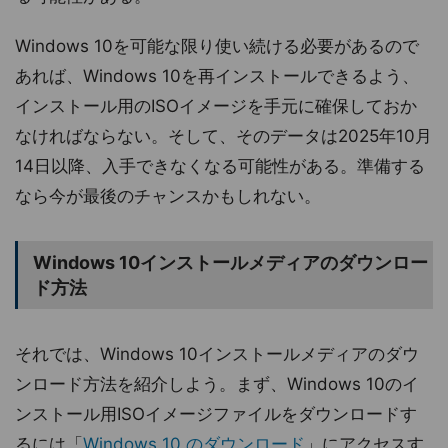
Windows 10を可能な限り使い続ける必要があるので
あれば、Windows 10を再インストールできるよう、
インストール用のISOイメージを手元に確保しておか
なければならない。そして、そのデータは2025年10月
14日以降、入手できなくなる可能性がある。準備する
なら今が最後のチャンスかもしれない。
Windows 10インストールメディアのダウンロー
ド方法
それでは、Windows 10インストールメディアのダウ
ンロード方法を紹介しよう。まず、Windows 10のイ
ンストール用ISOイメージファイルをダウンロードす
るには「
Windows 10 のダウンロード
」にアクセスす