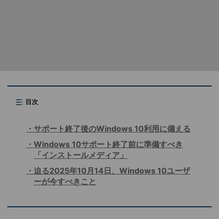
目次
サポート終了後のWindows 10利用に備える
Windows 10サポート終了前に準備すべき
「インストールメディア」
迫る2025年10月14日、Windows 10ユーザ
ーが今すべきこと