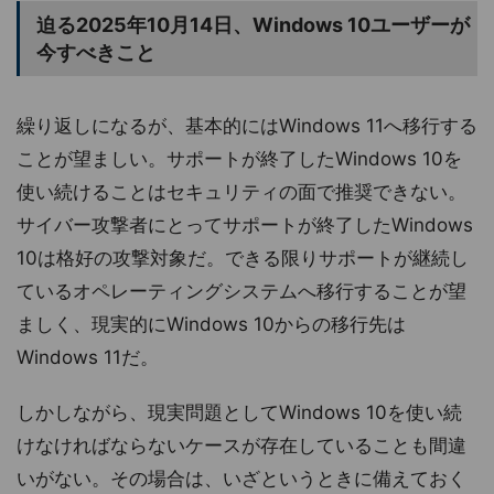
迫る2025年10月14日、Windows 10ユーザーが
今すべきこと
繰り返しになるが、基本的にはWindows 11へ移行する
ことが望ましい。サポートが終了したWindows 10を
使い続けることはセキュリティの面で推奨できない。
サイバー攻撃者にとってサポートが終了したWindows
10は格好の攻撃対象だ。できる限りサポートが継続し
ているオペレーティングシステムへ移行することが望
ましく、現実的にWindows 10からの移行先は
Windows 11だ。
しかしながら、現実問題としてWindows 10を使い続
けなければならないケースが存在していることも間違
いがない。その場合は、いざというときに備えておく