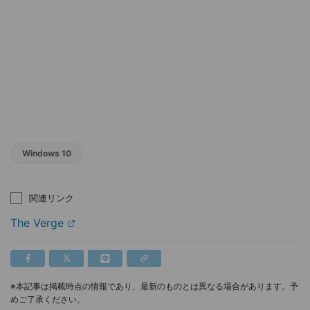
Windows 10
関連リンク
The Verge
※本記事は掲載時点の情報であり、最新のものとは異なる場合があります。予
めご了承ください。