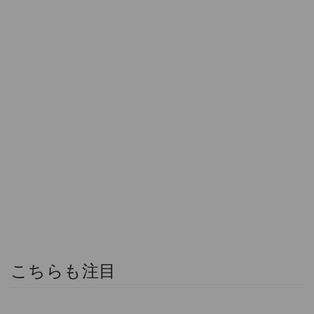
こちらも注目