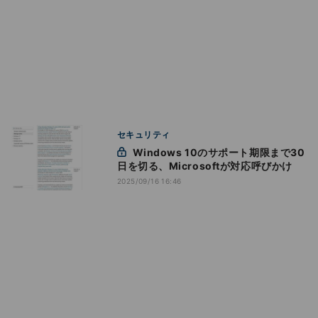
セキュリティ
Windows 10のサポート期限まで30
日を切る、Microsoftが対応呼びかけ
2025/09/16 16:46