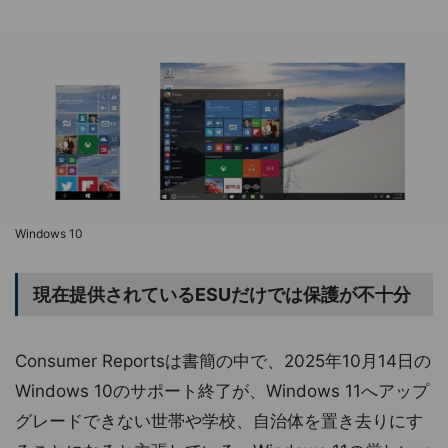
Windows 10
現在提供されているESUだけでは保護が不十分
Consumer Reportsは書簡の中で、2025年10月14日の
Windows 10のサポート終了が、Windows 11へアップ
グレードできない世帯や学校、自治体を置き去りにす