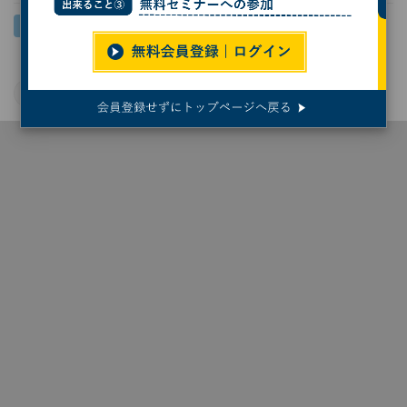
Windows 10