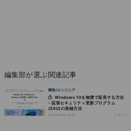
編集部が選ぶ関連記事
開発/エンジニア
Windows 10を無償で延長する方法
- 拡張セキュリティ更新プログラム
(ESU)の登録方法
レポート
2025/09/05 09:05