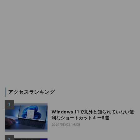
アクセスランキング
Windows 11で意外と知られていない便
利なショートカットキー6選
2026/08/08 14:05