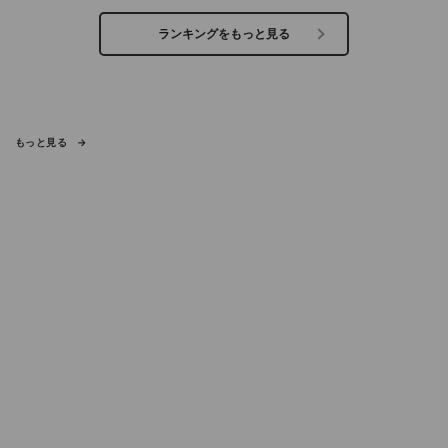
ランキングをもっと見る
もっと見る