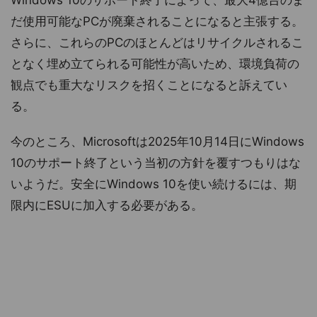
だ使用可能なPCが廃棄されることになると主張する。
さらに、これらのPCのほとんどはリサイクルされるこ
となく埋め立てられる可能性が高いため、環境負荷の
観点でも重大なリスクを招くことになると訴えてい
る。
今のところ、Microsoftは2025年10月14日にWindows
10のサポート終了という当初の方針を覆すつもりはな
いようだ。安全にWindows 10を使い続けるには、期
限内にESUに加入する必要がある。