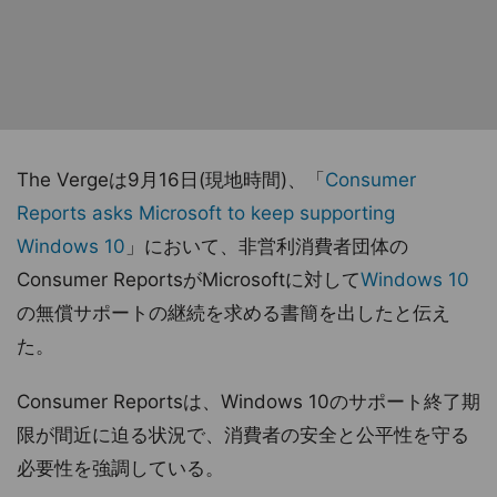
The Vergeは9月16日(現地時間)、「
Consumer
Reports asks Microsoft to keep supporting
Windows 10
」において、非営利消費者団体の
Consumer ReportsがMicrosoftに対して
Windows 10
の無償サポートの継続を求める書簡を出したと伝え
た。
Consumer Reportsは、Windows 10のサポート終了期
限が間近に迫る状況で、消費者の安全と公平性を守る
必要性を強調している。