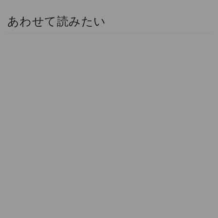
あわせて読みたい