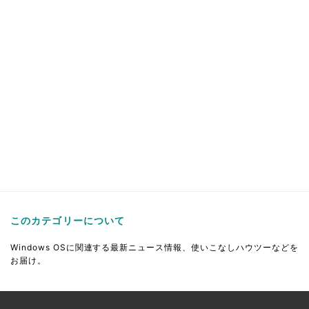
このカテゴリーについて
Windows OSに関連する最新ニュース情報、使いこなしハウツーなどを
お届け。