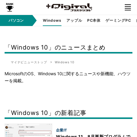
パソコン
Windows
アップル
PC本体
ゲーミングPC
「Windows 10」のニュースまとめ
マイナビニューストップ
Windows 10
MicrosoftのOS、Windows 10に関するニュースや新機能、ハウツ
ーを掲載。
「Windows 10」の新着記事
企業IT
Windows 11、8月更新プログラムで