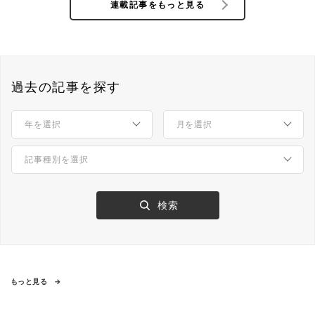
連載記事をもっと見る
過去の記事を探す
もっと見る