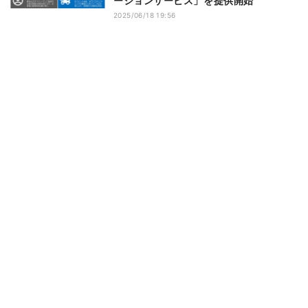
ーションサービス」を提供開始
2025/06/18 19:56