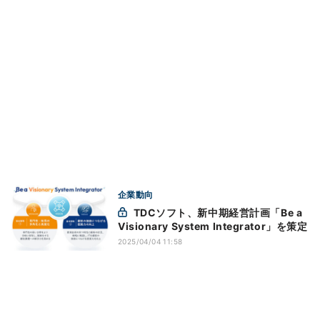
企業動向
TDCソフト、新中期経営計画「Be a
Visionary System Integrator」を策定
2025/04/04 11:58