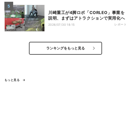
川崎重工が4脚ロボ「CORLEO」事業を
説明、まずはアトラクションで実用化へ
レポート
2026/07/30 18:15
ランキングをもっと見る
もっと見る