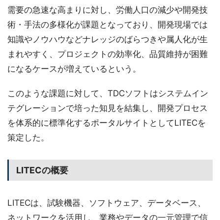
需要の急速な高まりに対し、労働人口の減少や開発技
術・手法の多様化が課題となっており、開発現場では
知識やノウハウなどナレッジのばらつきや属人化が生
まれやすく、プロジェクトの効率化、品質維持が困難
になるケースが増えているという。
このような課題に対して、TDCソフトはシステムイン
テグレーションで培った知見を結集し、開発プロセス
を体系的に標準化するポータルサイトとしてLITECを
策定した。
LITECの概要
LITECは、試験機器、ソフトウェア、データベース、
ネットワークを活用し、業務やデータの一元管理で信