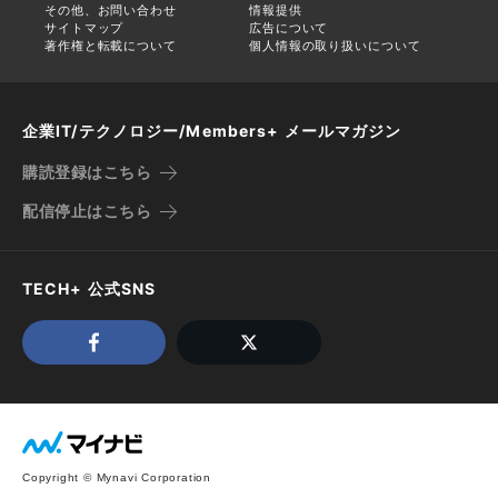
その他、お問い合わせ
情報提供
サイトマップ
広告について
著作権と転載について
個人情報の取り扱いについて
企業IT/テクノロジー/Members+ メールマガジン
購読登録はこちら
配信停止はこちら
TECH+ 公式SNS
Copyright © Mynavi Corporation