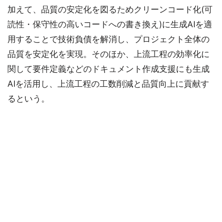
加えて、品質の安定化を図るためクリーンコード化(可
読性・保守性の高いコードへの書き換え)に生成AIを適
用することで技術負債を解消し、プロジェクト全体の
品質を安定化を実現。そのほか、上流工程の効率化に
関して要件定義などのドキュメント作成支援にも生成
AIを活用し、上流工程の工数削減と品質向上に貢献す
るという。