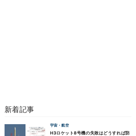
新着記事
宇宙・航空
H3ロケット8号機の失敗はどうすれば防