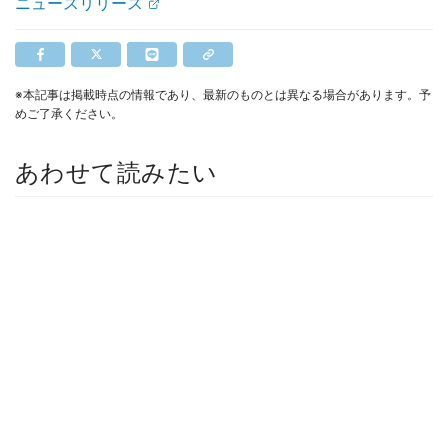
ニュースリリース
※本記事は掲載時点の情報であり、最新のものとは異なる場合があります。予
めご了承ください。
あわせて読みたい