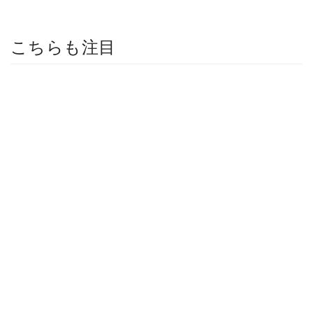
こちらも注目