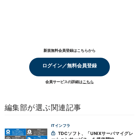
新規無料会員登録はこちらから
ログイン／無料会員登録
会員サービスの詳細は
こちら
編集部が選ぶ関連記事
ITインフラ
TDCソフト、「UNIXサーバマイグレ