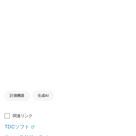
計測機器
生成AI
関連リンク
TDCソフト