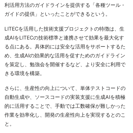
利活用方法のガイドラインを提供する「各種ツール・
ガイドの提供」といったことができるという。
LITECを活用した技術支援プロジェクトの特徴は、生
成AIをLITECの技術標準と連携させて効果を最大化す
る点にある。具体的には安全な活用をサポートするた
め、生成AIの効果的な活用を促すためのガイドライン
を策定し、勉強会を開催するなど、より安全に利用で
きる環境を構築。
さらに、生産性の向上について、単体テストコードの
自動生成や、ソースコードの実装支援に生成AIを積極
的に活用することで、手動では工数確保が難しかった
作業を効率化し、開発の生産性向上を実現するとのこ
と。