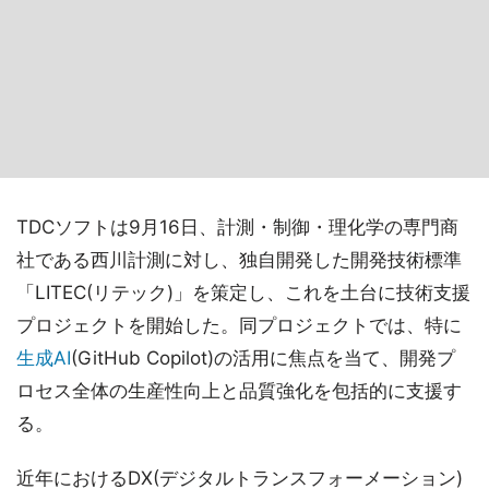
TDCソフトは9月16日、計測・制御・理化学の専門商
社である西川計測に対し、独自開発した開発技術標準
「LITEC(リテック)」を策定し、これを土台に技術支援
プロジェクトを開始した。同プロジェクトでは、特に
生成AI
(GitHub Copilot)の活用に焦点を当て、開発プ
ロセス全体の生産性向上と品質強化を包括的に支援す
る。
近年におけるDX(デジタルトランスフォーメーション)